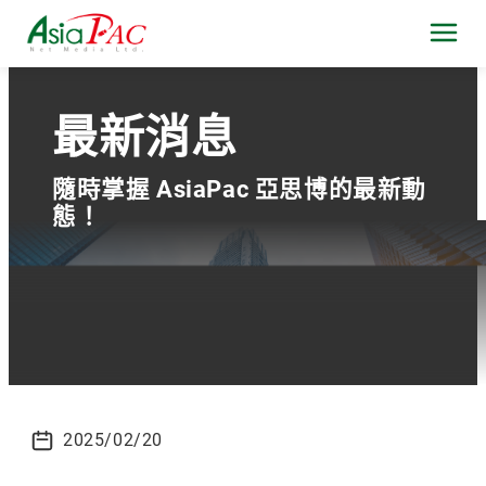
最新消息
隨時掌握 AsiaPac 亞思博的最新動
態！
2025/02/20