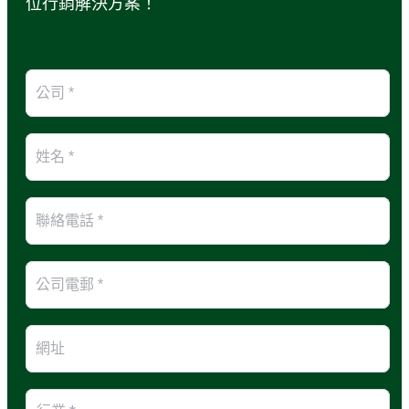
位行銷解決方案！