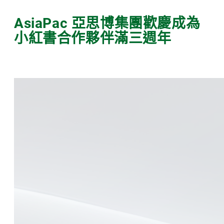
AsiaPac 亞思博集團歡慶成為
小紅書合作夥伴滿三週年