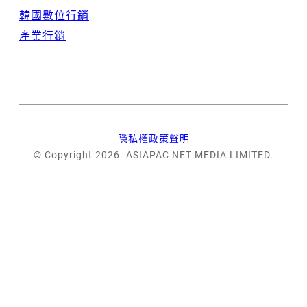
韓國數位行銷
產業行銷
隱私權政策聲明
© Copyright 2026. ASIAPAC NET MEDIA LIMITED.