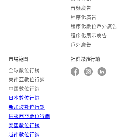
音頻廣告
程序化廣告
程序化數位戶外廣告
程序化展示廣告
戶外廣告
市場範圍
社群媒體行銷
全球數位行銷
東南亞數位行銷
中國數位行銷
日本數位行銷
新加坡數位行銷
馬來西亞數位行銷
泰國數位行銷
越南數位行銷