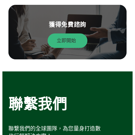
獲得免費諮詢
立即開始
聯繫我們
聯繫我們的全球團隊，為您量身打造數