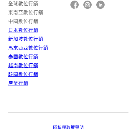
全球數位行銷
東南亞數位行銷
中國數位行銷
日本數位行銷
新加坡數位行銷
馬來西亞數位行銷
泰國數位行銷
越南數位行銷
韓國數位行銷
產業行銷
隱私權政策聲明