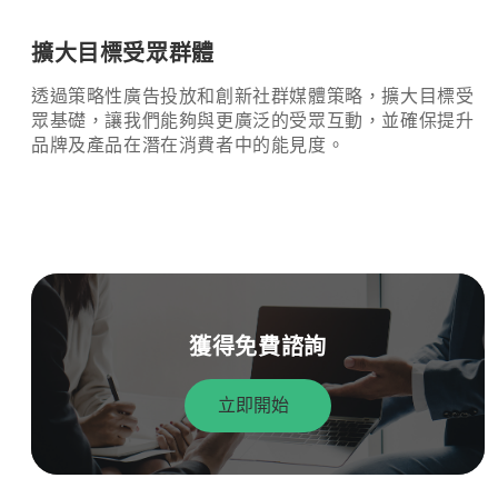
擴大目標受眾群體
透過策略性廣告投放和創新社群媒體策略，擴大目標受
眾基礎，讓我們能夠與更廣泛的受眾互動，並確保提升
品牌及產品在潛在消費者中的能見度。
獲得免費諮詢
立即開始