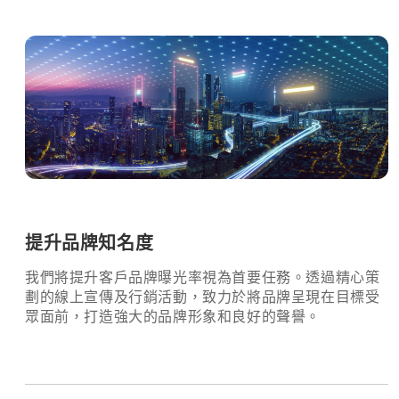
提升品牌知名度
我們將提升客戶品牌曝光率視為首要任務。透過精心策
劃的線上宣傳及行銷活動，致力於將品牌呈現在目標受
眾面前，打造強大的品牌形象和良好的聲譽。