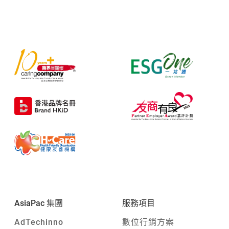
AsiaPac 集團
服務項目
AdTechinno
數位行銷方案