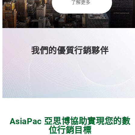
了解更多
我們的優質行銷夥伴
AsiaPac 亞思博協助實現您的數
位行銷目標