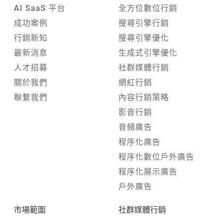
AI SaaS 平台
全方位數位行銷
成功案例
搜尋引擎行銷
行銷新知
搜尋引擎優化
最新消息
生成式引擎優化
人才招募
社群媒體行銷
關於我們
網紅行銷
聯繫我們
內容行銷策略
影音行銷
音頻廣告
程序化廣告
程序化數位戶外廣告
程序化展示廣告
戶外廣告
市場範圍
社群媒體行銷