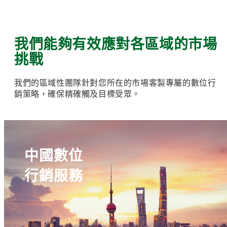
我們能夠有效應對各區域的市場
挑戰
我們的區域性團隊針對您所在的市場客製專屬的數位行
銷策略，確保精確觸及目標受眾。
中國數位
行銷服務