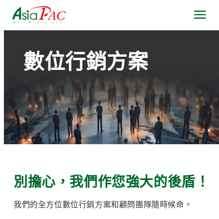
數位行銷方案
別擔心，我們作您強大的後盾！
我們的全方位數位行銷方案和顧問團隊隨時候命。