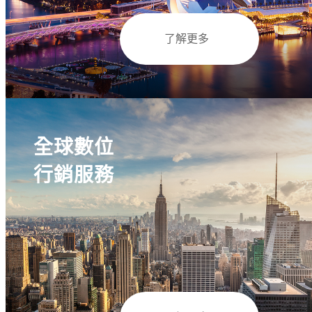
了解更多
全球數位
行銷服務