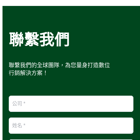
聯繫我們
聯繫我們的全球團隊，為您量身打造數位
行銷解決方案！