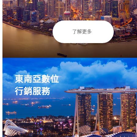
了解更多
東南亞數位
行銷服務