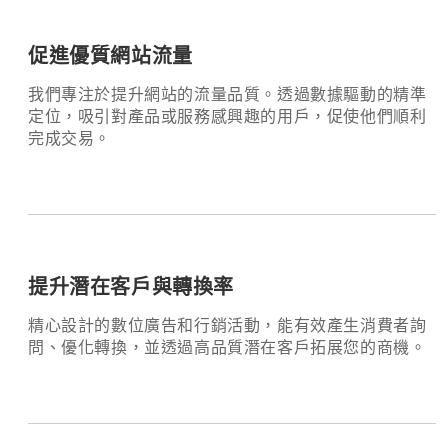
促進優質網站流量
我們專注於提升網站的流量品質。透過數據驅動的精準
定位，吸引對產品或服務感興趣的用戶，促使他們順利
完成交易。
提升潛在客戶與轉換率
精心設計的數位廣告和行銷活動，能有效產生消費者詢
問、優化轉換，並透過高品質潛在客戶拓展您的商機。