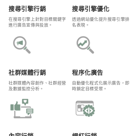
搜尋引擎行銷
搜尋引擎優化
在搜尋引擎上針對目標關鍵字
透過網站優化提升搜尋引擎排
進行廣告宣傳與投放。
名表現。
社群媒體行銷
程序化廣告
社群媒體內容創作、社群經營
自動優化程式化展示廣告，即
及數據監控分析。
時鎖定目標受眾。