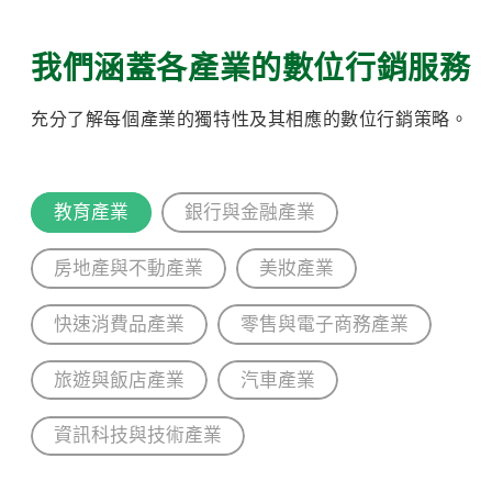
我們涵蓋各產業的數位行銷服務
充分了解每個產業的獨特性及其相應的數位行銷策略。
教育產業
銀行與金融產業
房地產與不動產業
美妝產業
快速消費品產業
零售與電子商務產業
旅遊與飯店產業
汽車產業
資訊科技與技術產業