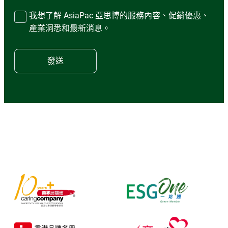
我想了解 AsiaPac 亞思博的服務內容、促銷優惠、
產業洞悉和最新消息。
發送