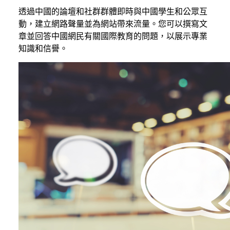
透過中國的論壇和社群群體即時與中國學生和公眾互
動，建立網路聲量並為網站帶來流量。您可以撰寫文
章並回答中國網民有關國際教育的問題，以展示專業
知識和信譽。