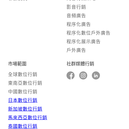
影音行銷
音頻廣告
程序化廣告
程序化數位戶外廣告
程序化展示廣告
戶外廣告
市場範圍
社群媒體行銷
全球數位行銷
東南亞數位行銷
中國數位行銷
日本數位行銷
新加坡數位行銷
馬來西亞數位行銷
泰國數位行銷