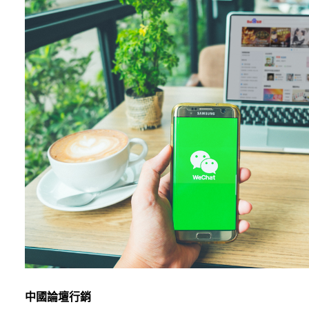
中國論壇行銷