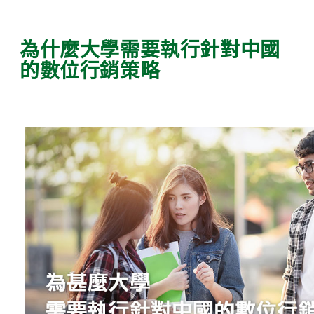
為什麼大學需要執行針對中國
的數位行銷策略