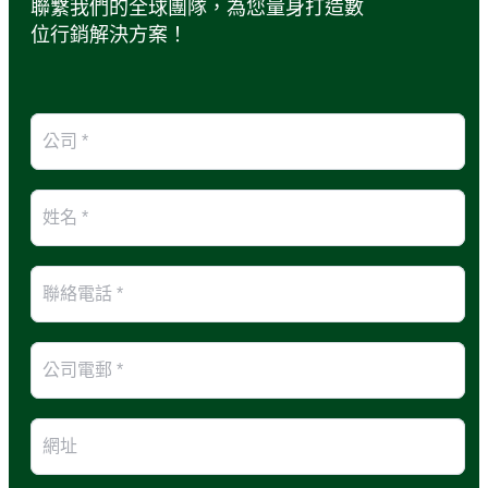
聯繫我們的全球團隊，為您量身打造數
位行銷解決方案！