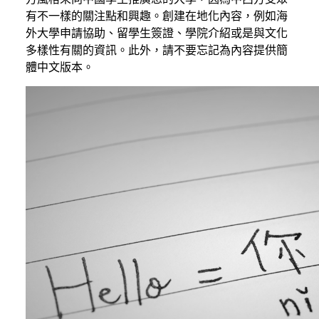
有不一樣的關注點和興趣。創建在地化內容，例如海
外大學申請協助、留學生簽證、學院介紹或是與文化
多樣性有關的資訊。此外，請不要忘記為內容提供簡
體中文版本。