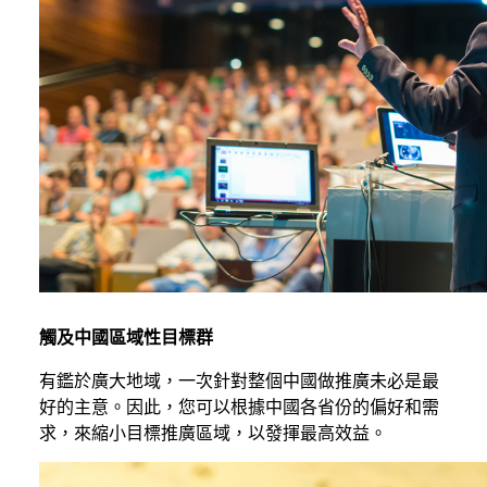
觸及中國區域性目標群
有鑑於廣大地域，一次針對整個中國做推廣未必是最
好的主意。因此，您可以根據中國各省份的偏好和需
求，來縮小目標推廣區域，以發揮最高效益。