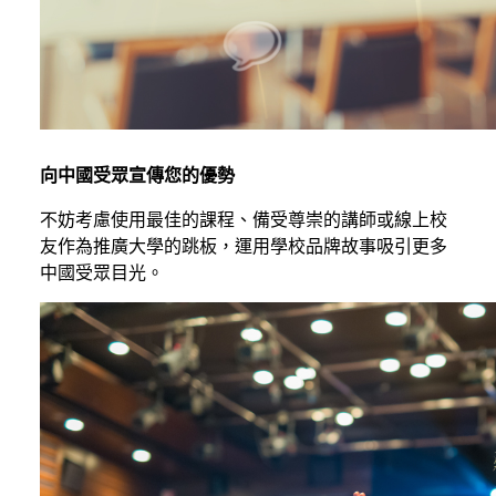
向中國受眾宣傳您的優勢
不妨考慮使用最佳的課程、備受尊崇的講師或線上校
友作為推廣大學的跳板，運用學校品牌故事吸引更多
中國受眾目光。