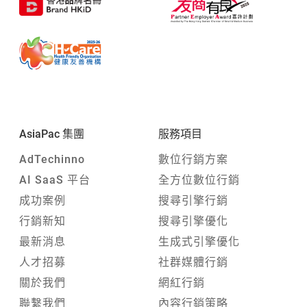
AsiaPac 集團
服務項目
AdTechinno
數位行銷方案
AI SaaS 平台
全方位數位行銷
成功案例
搜尋引擎行銷
行銷新知
搜尋引擎優化
最新消息
生成式引擎優化
人才招募
社群媒體行銷
關於我們
網紅行銷
聯繫我們
內容行銷策略