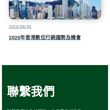
2020/06/05
2020年香港數位行銷趨勢及機會
聯繫我們