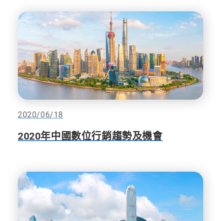
2020/06/18
2020年中國數位行銷趨勢及機會