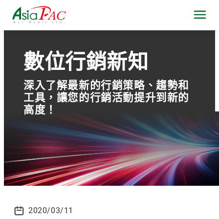
數位行銷新知
深入了解最新的行銷策略、趨勢和
工具，讓您的行銷活動提升到新的
高度！
2020/03/11