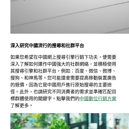
深入研究中國流行的搜尋和社群平台
如果您希望在中國網上搜尋引擎行銷下功夫，便需要
深入了解如何運作中國強大的社群網絡，並積極使用
其搜尋引擎和社群平台，例如：百度、微信、微博、
搜狗、和神馬等。您可能還會需要提高移動裝置廣告
的競價，因為它是中國用戶進行原始搜尋的主要途
徑。此外，也請研究不同消費者的需求並準確匹配目
標群體使用的關鍵字。點擊我們的
中國數位行銷方案
了解更多。