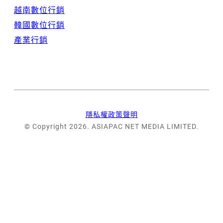
越南數位行銷
韓國數位行銷
產業行銷
隱私權政策聲明
© Copyright 2026. ASIAPAC NET MEDIA LIMITED.