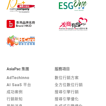
AsiaPac 集團
服務項目
AdTechinno
數位行銷方案
AI SaaS 平台
全方位數位行銷
成功案例
搜尋引擎行銷
行銷新知
搜尋引擎優化