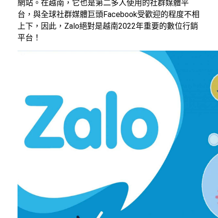
網站。在越南，它也是第二多人使用的社群媒體平
台，與全球社群媒體巨頭Facebook受歡迎的程度不相
上下，因此，Zalo絕對是越南2022年重要的數位行銷
平台！