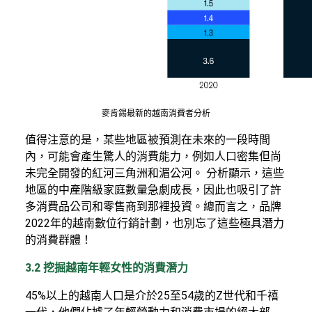
麥肯錫最新的越南消費者分析
值得注意的是，某些地區被預測在未來的一段時間
內，可能會產生驚人的消費能力，例如人口密集但尚
未完全開發的紅河三角洲和湄公河。 分析顯示，這些
地區的中產階級家庭數量急劇成長，因此也吸引了許
多消費品公司和零售商到那裡投資。總而言之，品牌
2022年的越南數位行銷計劃，也別忘了這些極具潛力
的消費群體！
3.2 挖掘越南年輕女性的消費潛力
45%以上的越南人口是介於25至54歲的Z世代和千禧