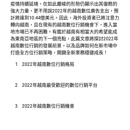
疫情持續延燒，在如此嚴峻的形勢仍顯示出其復甦的
強大力量，更不用說2022年的越南數位廣告支出，預
計將達到10.44億美元。因此，海外投資者已將注意力
轉向越南，且在現有的越南數位行銷機會下，進入當
地市場已不再困難。有鑑於越南有相當大的希望能成
為東南亞地區的下一個亮點，此篇文章將探討2022年
越南數位行銷的發展前景，以及品牌如何在新市場中
打造全方位行銷策略，開闢全新業務穩健成長！
2022年越南數位行銷格局
2022年越南最受歡迎的數位行銷平台
2022年越南數位行銷機會