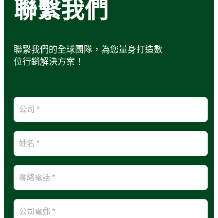
聯繫我們
聯繫我們的全球團隊，為您量身打造數
位行銷解決方案！