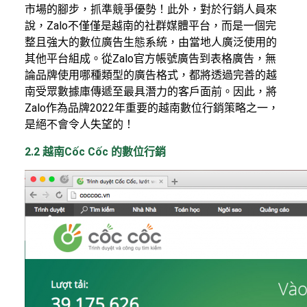
市場的腳步，抓準競爭優勢！此外，對於行銷人員來
說，Zalo不僅僅是越南的社群媒體平台，而是一個完
整且強大的數位廣告生態系統，由當地人廣泛使用的
其他平台組成。從Zalo官方帳號廣告到表格廣告，無
論品牌使用哪種類型的廣告格式，都將透過完善的越
南受眾數據庫傳遞至最具潛力的客戶面前。因此，將
Zalo作為品牌2022年重要的越南數位行銷策略之一，
是絕不會令人失望的！
2.2 越南Cốc Cốc 的數位行銷