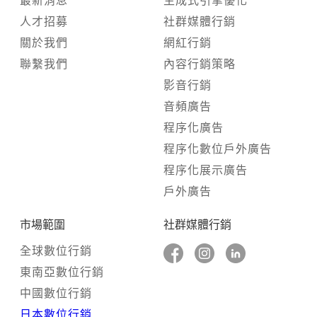
最新消息
生成式引擎優化
人才招募
社群媒體行銷
關於我們
網紅行銷
聯繫我們
內容行銷策略
影音行銷
音頻廣告
程序化廣告
程序化數位戶外廣告
程序化展示廣告
戶外廣告
市場範圍
社群媒體行銷
全球數位行銷
東南亞數位行銷
中國數位行銷
日本數位行銷