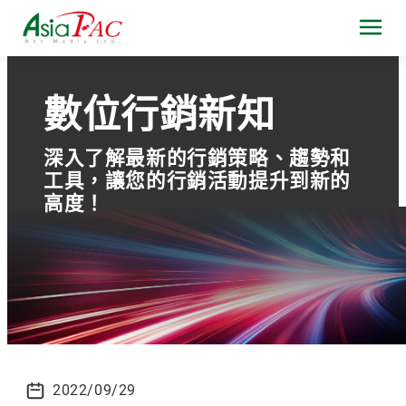
數位行銷新知
深入了解最新的行銷策略、趨勢和
工具，讓您的行銷活動提升到新的
高度！
2022/09/29