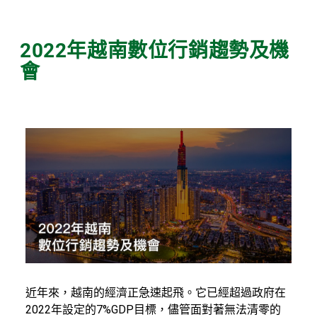
2022年越南數位行銷趨勢及機
會
近年來，越南的經濟正急速起飛。它已經超過政府在
2022年設定的7%GDP目標，儘管面對著無法清零的