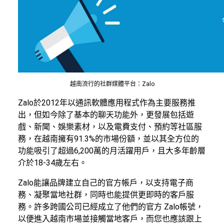
越南流行的社群媒體平台：Zalo
Zalo於2012年以通訊軟體應用程式作為主要服務推
出，但如今除了基本的聊天功能外，更發展包括遊
戲、新聞、娛樂素材，以及電費支付、預約等社區服
務，在越南擁有91.3%的市場份額，並以其全方位的
功能吸引了超過6,200萬的月活躍用戶，且大多年齡層
介於18-34歲左右。
Zalo能讓品牌建立自己的官方帳戶，以支持電子商
務、凝聚當地社群，同時也能提供更即時的客戶服
務。許多跨國公司已經成立了他們的官方 Zalo帳號，
以便進入越南市場並接觸當地客戶，而您也應該跟上