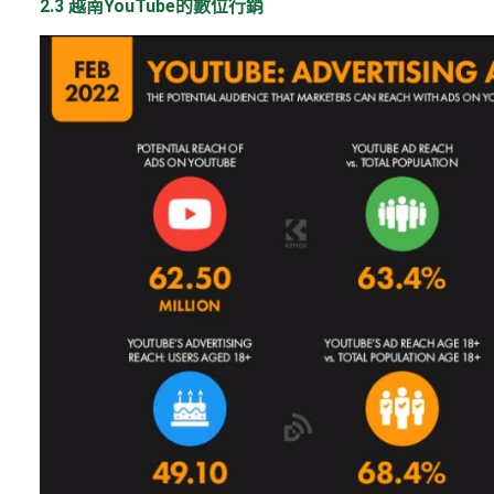
2.3 越南YouTube的數位行銷