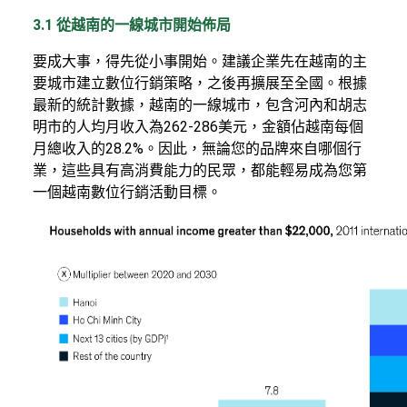
3.1 從越南的一線城市開始佈局
要成大事，得先從小事開始。建議企業先在越南的主
要城市建立數位行銷策略，之後再擴展至全國。根據
最新的統計數據，越南的一線城市，包含河內和胡志
明市的人均月收入為262-286美元，金額佔越南每個
月總收入的28.2%。因此，無論您的品牌來自哪個行
業，這些具有高消費能力的民眾，都能輕易成為您第
一個越南數位行銷活動目標。