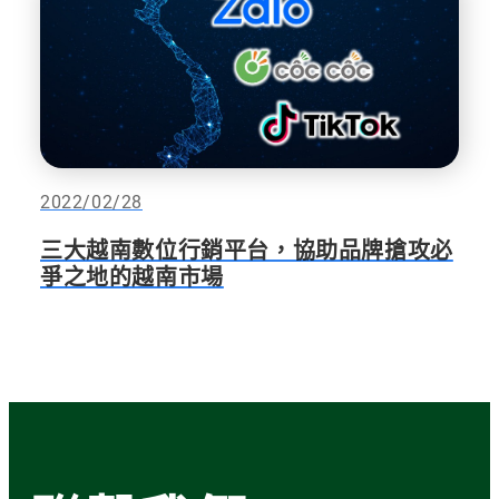
2022/02/28
三大越南數位行銷平台，協助品牌搶攻必
爭之地的越南市場