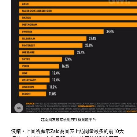
越南網友最常使用的社群媒體平台
沒錯，上圖所顯示Zalo為圖表上訪問量最多的前10大