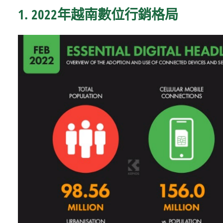
1. 2022年越南數位行銷格局