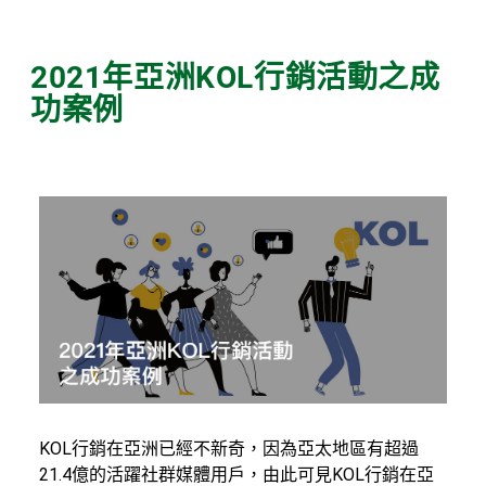
2021年亞洲KOL行銷活動之成
功案例
KOL行銷在亞洲已經不新奇，因為亞太地區有超過
21.4億的活躍社群媒體用戶，由此可見KOL行銷在亞