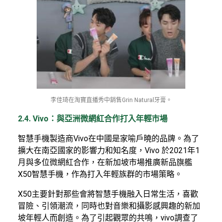
李佳琦在淘寶直播秀中銷售Grin Natural牙膏。
2.4. Vivo：與亞洲微網紅合作打入年輕市場
智慧手機製造商Vivo在中國是家喻戶曉的品牌。為了
擴大在南亞國家的影響力和知名度，Vivo 於2021年1
月與多位微網紅合作，在新加坡市場推廣新品旗艦
X50智慧手機，作為打入年輕族群的市場策略。
X50主要針對那些會將智慧手機融入日常生活，喜歡
冒險、引領潮流，同時也對音樂和攝影感興趣的新加
坡年輕人而創造。為了引起觀眾的共鳴，vivo調查了