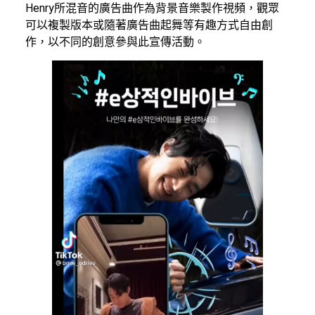
Henry所混音的廣告曲作為背景音樂製作視頻，觀眾
可以複製版本或隨著廣告曲起舞等有趣方式自由創
作，以不同的創意參與此宣傳活動。