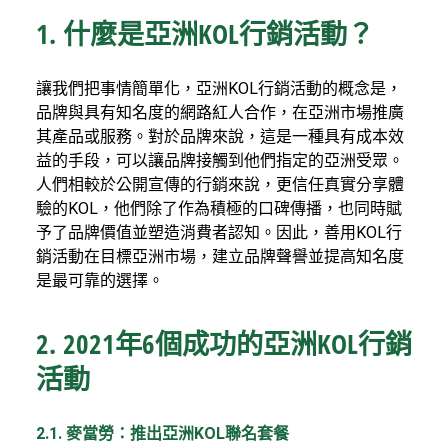
1. 什麼是亞洲KOL行銷活動？
讓我們把事情簡單化，亞洲KOL行銷活動的概念是，
品牌與具有知名度的網路紅人合作，在亞洲市場推廣
其產品或服務。對於品牌來說，這是一種具有成本效
益的手段，可以讓品牌接觸到他們指定的亞洲受眾。
人們相較於公開宣傳的行銷來說，更信任真實分享體
驗的KOL，他們除了作為積極的口碑傳播，也同時賦
予了品牌價值並塑造消費者認知。因此，善用KOL行
銷活動在目標亞洲市場，建立品牌聲譽並提高知名度
是最可靠的選擇。
2. 2021年6個成功的亞洲KOL行銷
活動
2.1. 麥當勞：推出亞洲KOL聯名套餐