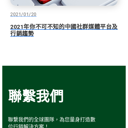
2021/01/20
2021年你不可不知的中國社群媒體平台及
行銷趨勢
聯繫我們
聯繫我們的全球團隊，為您量身打造數
位行銷解決方案！