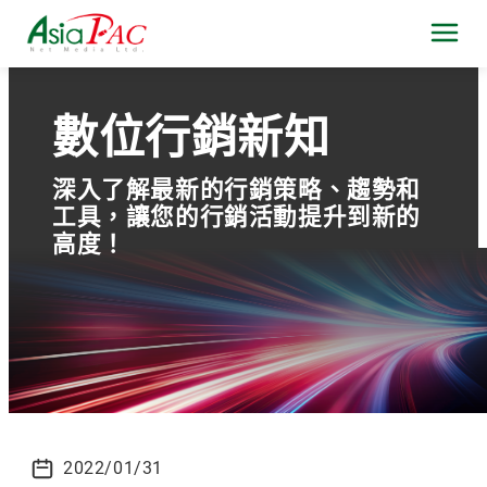
數位行銷新知
深入了解最新的行銷策略、趨勢和
工具，讓您的行銷活動提升到新的
高度！
2022/01/31