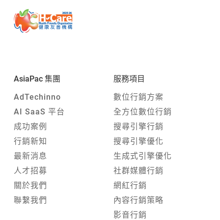
AsiaPac 集團
服務項目
AdTechinno
數位行銷方案
AI SaaS 平台
全方位數位行銷
成功案例
搜尋引擎行銷
行銷新知
搜尋引擎優化
最新消息
生成式引擎優化
人才招募
社群媒體行銷
關於我們
網紅行銷
聯繫我們
內容行銷策略
影音行銷