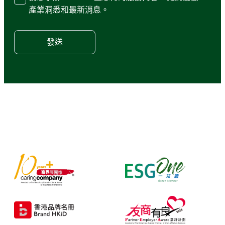
產業洞悉和最新消息。
發送