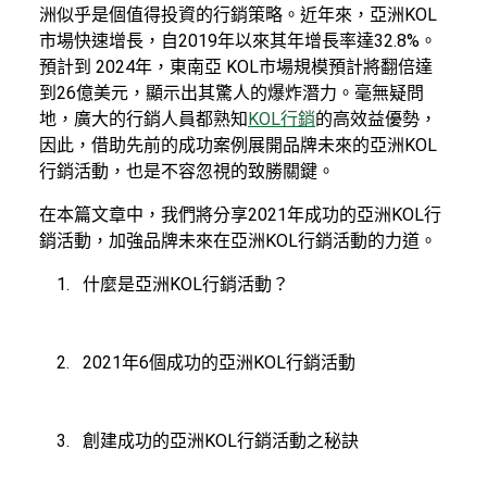
洲似乎是個值得投資的行銷策略。近年來，亞洲KOL
市場快速增長，自2019年以來其年增長率達32.8%。
預計到 2024年，東南亞 KOL市場規模預計將翻倍達
到26億美元，顯示出其驚人的爆炸潛力。毫無疑問
地，廣大的行銷人員都熟知
KOL行銷
的高效益優勢，
因此，借助先前的成功案例展開品牌未來的亞洲KOL
行銷活動，也是不容忽視的致勝關鍵。
在本篇文章中，我們將分享2021年成功的亞洲KOL行
銷活動，加強品牌未來在亞洲KOL行銷活動的力道。
什麼是亞洲KOL行銷活動？
2021年6個成功的亞洲KOL行銷活動
創建成功的亞洲KOL行銷活動之秘訣