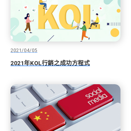
2021/04/05
2021年KOL行銷之成功方程式