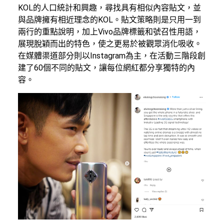
KOL的人口統計和興趣，尋找具有相似內容貼文，並
與品牌擁有相近理念的KOL。貼文策略則是只用一到
兩行的重點說明，加上Vivo品牌標籤和號召性用語，
展現脫穎而出的特色，使之更易於被觀眾消化吸收。
在媒體渠道部分則以Instagram為主，在活動三階段創
建了60個不同的貼文，讓每位網紅都分享獨特的內
容。