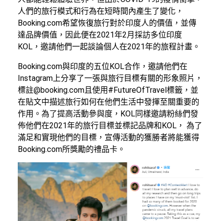
人們的旅行模式和行為在短時間內產生了變化，
Booking.com希望恢復旅行對於印度人的價值，並傳
達品牌價值，因此便在2021年2月採訪多位印度
KOL，邀請他們一起談論個人在2021年的旅程計畫。
Booking.com與印度的五位KOL合作，邀請他們在
Instagram上分享了一張與旅行目標有關的形象照片，
標註@booking.com且使用#FutureOfTravel標籤，並
在貼文中描述旅行如何在他們生活中發揮至關重要的
作用。為了提高活動參與度，KOL同樣邀請粉絲們發
佈他們在2021年的旅行目標並標記品牌和KOL， 為了
滿足和實現他們的目標，宣傳活動的獲勝者將能獲得
Booking.com所獎勵的禮品卡。