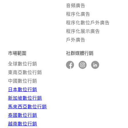
音頻廣告
程序化廣告
程序化數位戶外廣告
程序化展示廣告
戶外廣告
市場範圍
社群媒體行銷
全球數位行銷
東南亞數位行銷
中國數位行銷
日本數位行銷
新加坡數位行銷
馬來西亞數位行銷
泰國數位行銷
越南數位行銷