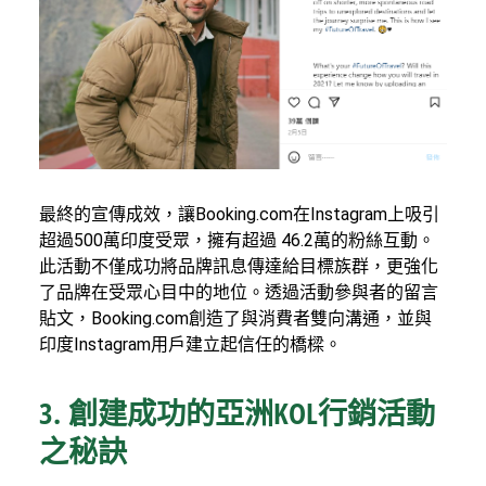
最終的宣傳成效，讓Booking.com在Instagram上吸引
超過500萬印度受眾，擁有超過 46.2萬的粉絲互動。
此活動不僅成功將品牌訊息傳達給目標族群，更強化
了品牌在受眾心目中的地位。透過活動參與者的留言
貼文，Booking.com創造了與消費者雙向溝通，並與
印度Instagram用戶建立起信任的橋樑。
3. 創建成功的亞洲KOL行銷活動
之秘訣