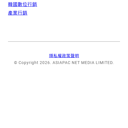
韓國數位行銷
產業行銷
隱私權政策聲明
© Copyright 2026. ASIAPAC NET MEDIA LIMITED.