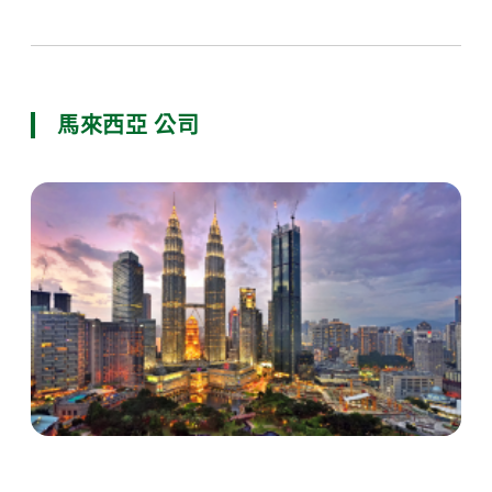
馬來西亞 公司