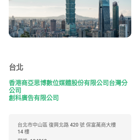
台北
香港商亞思博數位媒體股份有限公司台灣分
公司
創科廣告有限公司
台北市中山區 復興北路 420 號 保富萬商大樓
14 樓