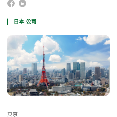
日本 公司
東京