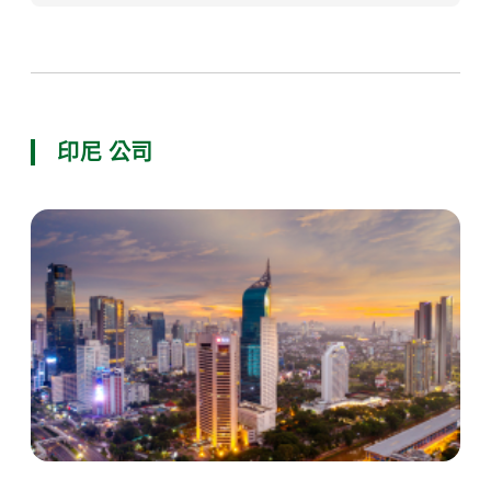
印尼 公司