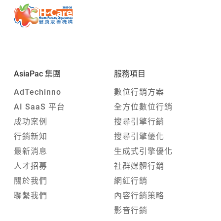
AsiaPac 集團
服務項目
AdTechinno
數位行銷方案
AI SaaS 平台
全方位數位行銷
成功案例
搜尋引擎行銷
行銷新知
搜尋引擎優化
最新消息
生成式引擎優化
人才招募
社群媒體行銷
關於我們
網紅行銷
聯繫我們
內容行銷策略
影音行銷