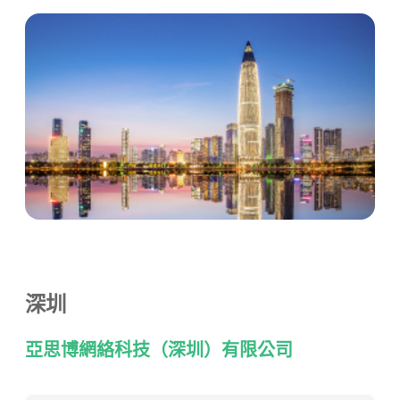
深圳
亞思博網絡科技（深圳）有限公司