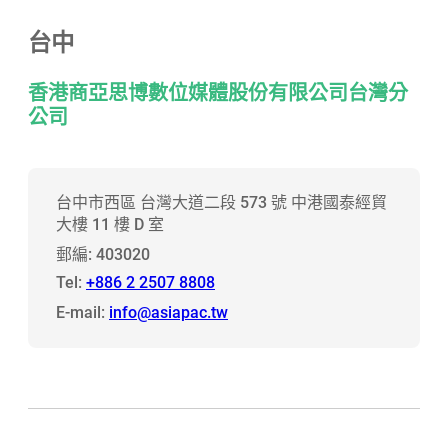
台中
香港商亞思博數位媒體股份有限公司台灣分
公司
台中市西區 台灣大道二段 573 號 中港國泰經貿
大樓 11 樓 D 室
郵編: 403020
Tel:
+886 2 2507 8808
E-mail:
info@asiapac.tw