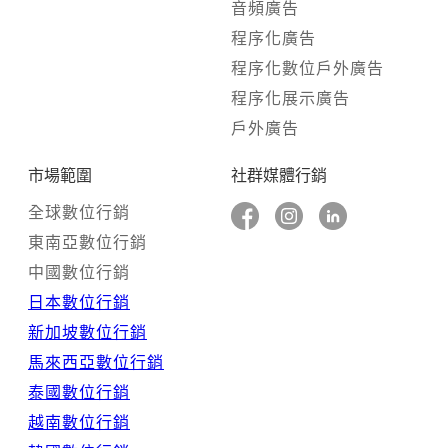
音頻廣告
程序化廣告
程序化數位戶外廣告
程序化展示廣告
戶外廣告
市場範圍
社群媒體行銷
全球數位行銷
東南亞數位行銷
中國數位行銷
日本數位行銷
新加坡數位行銷
馬來西亞數位行銷
泰國數位行銷
越南數位行銷