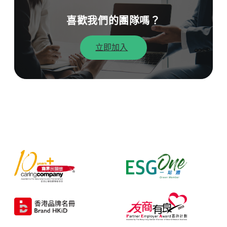
喜歡我們的團隊嗎？
立即加入