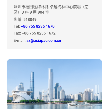
深圳市福田區梅林路 卓越梅林中心廣場（南
區）B 座 9 層 904 室
郵編: 518049
Tel:
+86 755 8236 1670
Fax: +86 755 8236 1672
E-mail:
sz@asiapac.com.cn