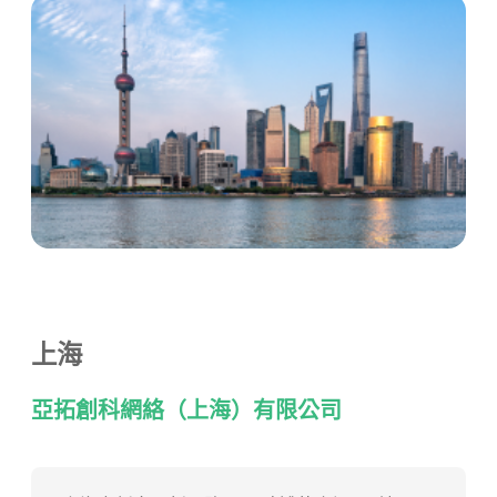
上海
亞拓創科網絡（上海）有限公司