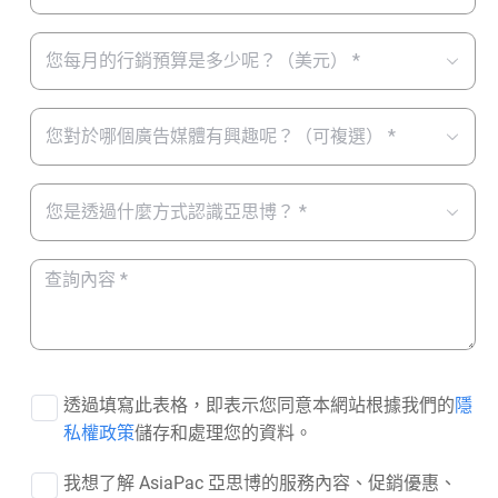
您每月的行銷預算是多少呢？（美元） *
您對於哪個廣告媒體有興趣呢？（可複選） *
您是透過什麼方式認識亞思博？ *
透過填寫此表格，即表示您同意本網站根據我們的
隱
私權政策
儲存和處理您的資料。
我想了解 AsiaPac 亞思博的服務內容、促銷優惠、