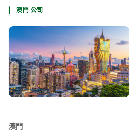
澳門 公司
澳門