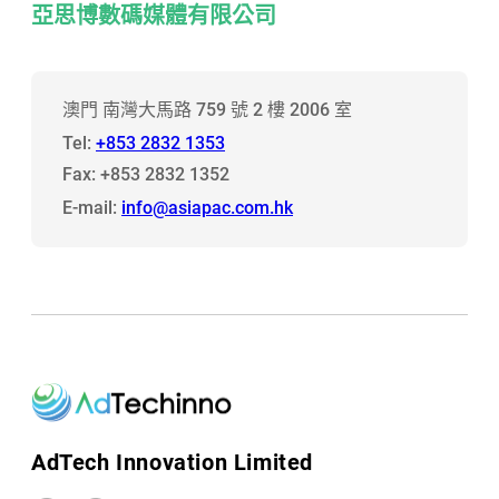
亞思博數碼媒體有限公司
澳門 南灣大馬路 759 號 2 樓 2006 室
Tel:
+853 2832 1353
Fax: +853 2832 1352
E-mail:
info@asiapac.com.hk
AdTech Innovation Limited