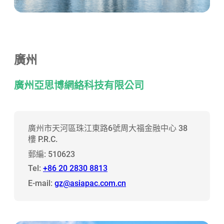
廣州
廣州亞思博網絡科技有限公司
廣州市天河區珠江東路6號周大福金融中心 38
樓 P.R.C.
郵編: 510623
Tel:
+86 20 2830 8813
E-mail:
gz@asiapac.com.cn