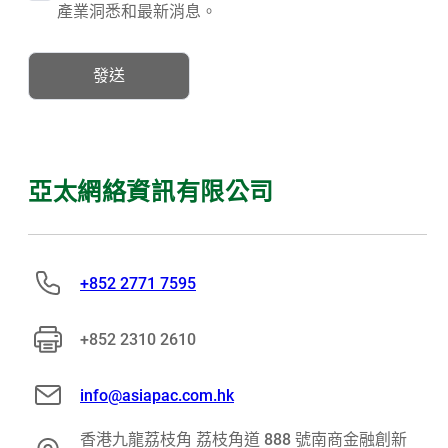
產業洞悉和最新消息。
發送
亞太網絡資訊有限公司
+852 2771 7595
+852 2310 2610
info@asiapac.com.hk
香港九龍荔枝角 荔枝角道 888 號南商金融創新