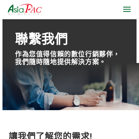
聯繫我們
作為您值得信賴的數位行銷夥伴，
我們隨時隨地提供解決方案。
讓我們了解您的需求!