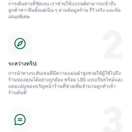
การเดินทางที่ชัดเจน เราช่วยให้แบรนด์สามารถเข้าถึง
ลูกค้าชาวจีนตั้งแต่เนิ่น ๆ ผ่านข้อมูลร้าน รีวิวจริง และข้อ
เสนอพิเศษ
2
ระหว่างทริป:
การนำทางระดับเลนที่มีความแม่นยำสูงช่วยให้ผู้ใช้ไปถึง
ร้านของคุณได้อย่างถูกต้อง พร้อม LBS แบบเรียลไทม์และ
แคมเปญของขวัญหน้าร้านที่ช่วยเพิ่มจำนวนลูกค้าเข้า
ร้านทันที
3