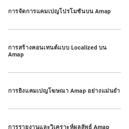
การจัดการแคมเปญโปรโมชันบน Amap
การสร้างคอนเทนต์แบบ Localized บน
Amap
การยิงแคมเปญโฆษณา Amap อย่างแม่นยำ
การรายงานและวิเคราะห์ผลลัพธ์ Amap