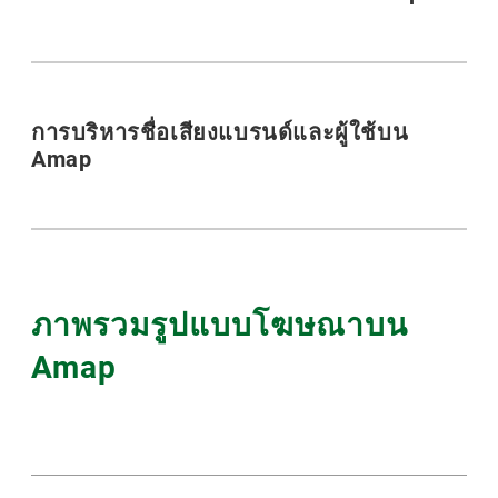
การบริหารชื่อเสียงแบรนด์และผู้ใช้บน
Amap
ภาพรวมรูปแบบโฆษณาบน
Amap