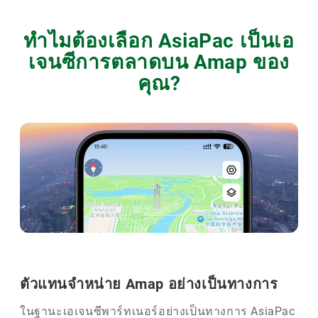
ทำไมต้องเลือก AsiaPac เป็นเอ
เจนซีการตลาดบน Amap ของ
คุณ?
ตัวแทนจำหน่าย Amap อย่างเป็นทางการ
ในฐานะเอเจนซีพาร์ทเนอร์อย่างเป็นทางการ AsiaPac