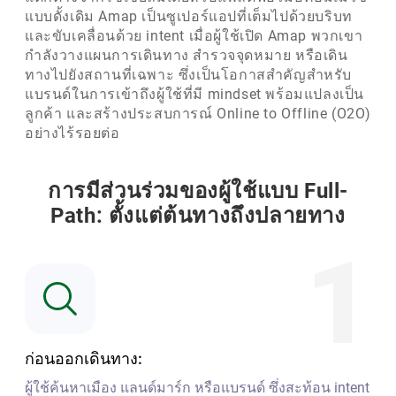
แบบดั้งเดิม Amap เป็นซูเปอร์แอปที่เต็มไปด้วยบริบท
และขับเคลื่อนด้วย intent เมื่อผู้ใช้เปิด Amap พวกเขา
กำลังวางแผนการเดินทาง สำรวจจุดหมาย หรือเดิน
ทางไปยังสถานที่เฉพาะ ซึ่งเป็นโอกาสสำคัญสำหรับ
แบรนด์ในการเข้าถึงผู้ใช้ที่มี mindset พร้อมแปลงเป็น
ลูกค้า และสร้างประสบการณ์ Online to Offline (O2O)
อย่างไร้รอยต่อ
การมีส่วนร่วมของผู้ใช้แบบ Full-
Path: ตั้งแต่ต้นทางถึงปลายทาง
1
ก่อนออกเดินทาง:
ผู้ใช้ค้นหาเมือง แลนด์มาร์ก หรือแบรนด์ ซึ่งสะท้อน intent