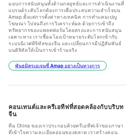
มอบการสนับสนุนทั้งด้านกลยุทธ์และการดำเนินงานที่
แบรนด์ระดับโลกต้องการเพื่อประสบความสำเร็จบน
Amap ตั้งแต่การตั้งค่าทางเทคนิค การทำแคมเปญ
โฆษณา ไปจนถึงการวิเคราะห์ผล ด้วยการเข้าถึง
ทรัพยากรของแพลตฟอร์มโดยตรงและการสนับสนุน
เฉพาะทาง เราเชื่อมโยงเป้าหมายระดับโลกเข้ากับ
ระบบนิเวศดิจิทัลของจีน และเปลี่ยนการมีปฏิสัมพันธ์
บนดิจิทัลให้เป็นการเข้าร้านจริง
พันธมิตรเอเจนซี่ Amap อย่างเป็นทางการ
คอนเทนต์และครีเอทีฟที่สอดคล้องกับบริบท
จีน
ทีม China ของเราประกอบด้วยครีเอทีฟเจ้าของภาษา
ที่เข้าใจความละเอียดอ่อนของตลาด เราสร้างคอน