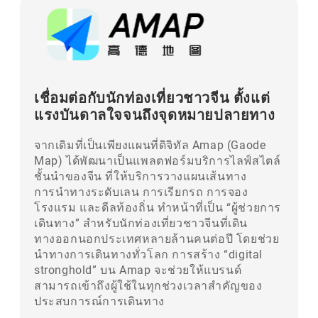
เชื่อมต่อกับนักท่องเที่ยวชาวจีน ตั้งแต่
แรงบันดาลใจจนถึงจุดหมายปลายทาง
จากเดิมที่เป็นเพียงแผนที่ดิจิทัล Amap (Gaode
Map) ได้พัฒนาเป็นแพลตฟอร์มบริการไลฟ์สไตล์
ชั้นนำของจีน ที่ให้บริการวางแผนเส้นทาง
การนำทางระดับเลน การเรียกรถ การจอง
โรงแรม และดีลท้องถิ่น ทำหน้าที่เป็น “ผู้ช่วยการ
เดินทาง” สำหรับนักท่องเที่ยวชาวจีนที่เดิน
ทางออกนอกประเทศหลายล้านคนต่อปี โดยช่วย
นำทางการเดินทางทั่วโลก การสร้าง “digital
stronghold” บน Amap จะช่วยให้แบรนด์
สามารถเข้าถึงผู้ใช้ในทุกช่วงเวลาสำคัญของ
ประสบการณ์การเดินทาง