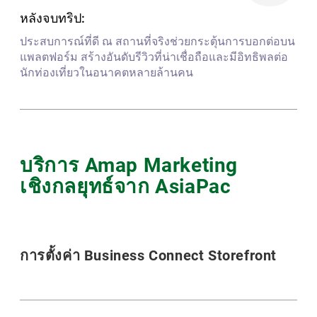
หลังจบทริป:
ประสบการณ์ที่ดี ณ สถานที่จริงช่วยกระตุ้นการบอกต่อบน
แพลตฟอร์ม สร้างอันดับรีวิวที่น่าเชื่อถือและมีอิทธิพลต่อ
นักท่องเที่ยวในอนาคตหลายล้านคน
บริการ Amap Marketing
เชิงกลยุทธ์จาก AsiaPac
การตั้งค่า Business Connect Storefront