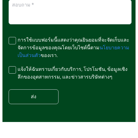
การใช้แบบฟอร์มนี้แสดงว่าคุณยินยอมที่จะจัดเก็บและ
จัดการข้อมูลของคุณโดยเว็บไซต์นี้ตาม
นโยบายความ
เป็นส่วนตัว
ของเรา.
แจ้งให้ฉันทราบเกี่ยวกับบริการ, โปรโมชัน, ข้อมูลเชิง
ลึกของอุตสาหกรรม, และข่าวสารบริษัทต่างๆ
ส่ง