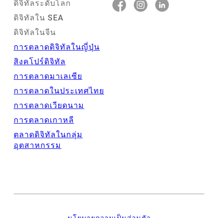
ดิจิทัลระดับโลก
ดิจิทัลใน SEA
ดิจิทัลในจีน
การตลาดดิจิทัลในญี่ปุ่น
สิงคโปร์ดิจิทัล
การตลาดมาเลเซีย
การตลาดในประเทศไทย
การตลาดเวียดนาม
การตลาดเกาหลี
ตลาดดิจิทัลในกลุ่ม
อุตสาหกรรม