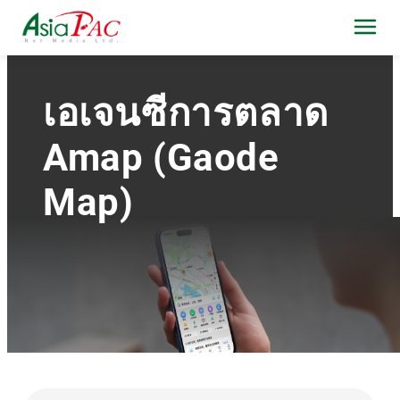
เอเจนซีการตลาด
Amap (Gaode
Map)