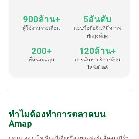
900ล้าน+
5อันดับ
ผู้ใช้งานรายเดือน
แอปมือถือจีนที่มีทราฟ
ฟิกสูงที่สุด
200+
120ล้าน+
ที่ครอบคลุม
การค้นหาบริการด้าน
ไลฟ์สไตล์
ทำไมต้องทำการตลาดบน
Amap
แตกต่างจากโซเชียลมีเดียหรือแพลตฟอร์มอีคอมเมิร์ซ