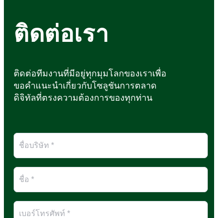
ติดต่อเรา
ติดต่อทีมงานที่มีอยู่ทุกมุมโลกของเราเพื่อ
ขอคำแนะนำเกี่ยวกับโซลูชันการตลาด
ดิจิทัลที่ตรงความต้องการของทุกท่าน