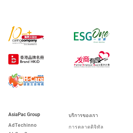
AsiaPac Group
บริการของเรา
AdTechinno
การตลาดดิจิทัล