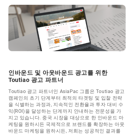
인바운드 및 아웃바운드 광고를 위한
Toutiao 광고 파트너
Toutiao 광고 파트너인 AsiaPac 그룹은 Toutiao 광고
캠페인의 초기 단계부터 최적의 타겟팅 및 입찰 전략
을 식별하는 과정과, 지속적인 전환율과 투자 대비 수
익(ROI)을 달성하는 단계까지 안내하는 전문성을 가
지고 있습니다. 중국 시장을 대상으로 한 인바운드 마
케팅을 원하시든 국제적으로 브랜드를 확장하는 아웃
바운드 마케팅을 원하시든, 저희는 성공적인 결과를