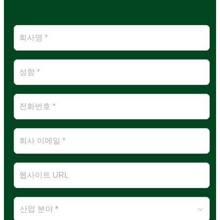
산업 분야 *