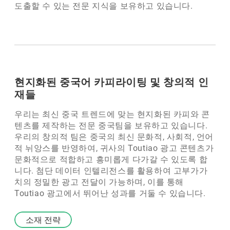
도출할 수 있는 전문 지식을 보유하고 있습니다.
현지화된 중국어 카피라이팅 및 창의적 인
재들
우리는 최신 중국 트렌드에 맞는 현지화된 카피와 콘
텐츠를 제작하는 전문 중국팀을 보유하고 있습니다.
우리의 창의적 팀은 중국의 최신 문화적, 사회적, 언어
적 뉘앙스를 반영하여, 귀사의 Toutiao 광고 콘텐츠가
문화적으로 적합하고 흥미롭게 다가갈 수 있도록 합
니다. 첨단 데이터 인텔리전스를 활용하여 고부가가
치의 정밀한 광고 전달이 가능하며, 이를 통해
Toutiao 광고에서 뛰어난 성과를 거둘 수 있습니다.
소재 전략