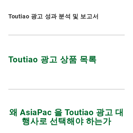
Toutiao 광고 성과 분석 및 보고서
Toutiao 광고 상품 목록
왜 AsiaPac 을 Toutiao 광고 대
행사로 선택해야 하는가