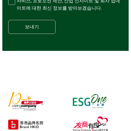
서비스, 프로모션 제안, 산업 인사이트 및 회사 업데
이트에 대한 최신 정보를 받아보겠습니다.
보내기