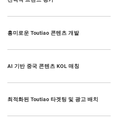
흥미로운 Toutiao 콘텐츠 개발
AI 기반 중국 콘텐츠 KOL 매칭
최적화된 Toutiao 타겟팅 및 광고 배치