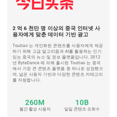
2 억 6 천만 명 이상의 중국 인터넷 사
용자에게 맞춘 데이터 기반 광고
Toutiao 는 개인화된 콘텐츠를 사용자에게 제공
하기 위해 고급 알고리즘과 AI를 활용하는 인기
있는 중국의 뉴스 및 정보 플랫폼입니다. 2012
년 ByteDance 에 의해 출시된 Toutiao 는 중국
에서 가장 큰 콘텐츠 플랫폼 중 하나로 성장했으
며, 넓은 사용자 기반과 다양한 콘텐츠 카테고리
를 자랑합니다.
260M
10B
월간 활성 사용자
일일 콘텐츠 조회수