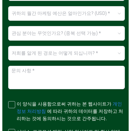
귀하의 월간 마케팅 예산은 얼마인가요? (USD) *
관심 분야는 무엇인가요? (중복 선택 가능) *
저희를 알게 된 경로는 어떻게 되십니까? *
이 양식을 사용함으로써 귀하는 본 웹사이트가
개인
정보 처리방침
에 따라 귀하의 데이터를 저장하고 처
리하는 것에 동의하시는 것으로 간주됩니다.