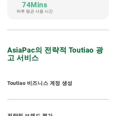
74Mins
하루 평균 사용 시간
AsiaPac의 전략적 Toutiao 광
고 서비스
Toutiao 비즈니스 계정 생성
전략적 브랜드 평가