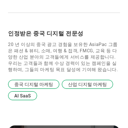
인정받은 중국 디지털 전문성
20 년 이상의 중국 광고 경험을 보유한 AsiaPac 그룹
은 패션 & 뷰티, 소매, 여행 & 접객, FMCG, 교육 등 다
양한 산업 분야의 고객들에게 서비스를 제공합니다.
우리는 고객들과 함께 수상 경력이 있는 캠페인을 실
행하며, 그들의 마케팅 목표 달성에 기여해 왔습니다.
중국 디지털 마케팅
산업 디지털 마케팅
AI SaaS