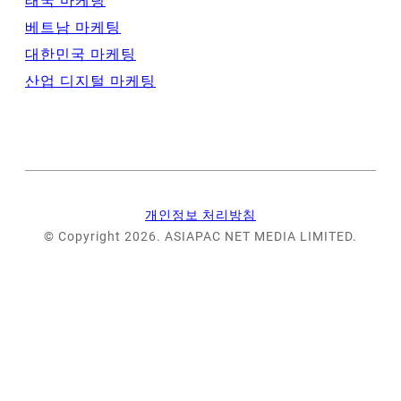
태국 마케팅
베트남 마케팅
대한민국 마케팅
산업 디지털 마케팅
개인정보 처리방침
© Copyright 2026. ASIAPAC NET MEDIA LIMITED.