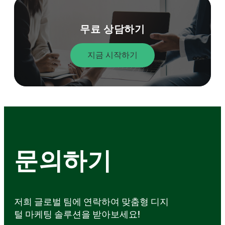
무료 상담하기
지금 시작하기
문의하기
저희 글로벌 팀에 연락하여 맞춤형 디지
털 마케팅 솔루션을 받아보세요!