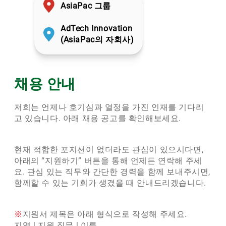
AsiaPac 그룹
AdTech Innovation
(AsiaPac의 자회사)
채용 안내
저희는 언제나 호기심과 열정을 가진 인재를 기다리
고 있습니다. 아래 채용 공고를 확인해보세요.
현재 적합한 포지션이 없더라도 관심이 있으시다면,
아래의 “지원하기” 버튼을 통해 언제든 연락해 주세
요. 관심 있는 직무와 간단한 경력을 함께 보내주시면,
함께할 수 있는 기회가 생겼을 때 안내드리겠습니다.
※
지원서 제목은 아래 형식으로 작성해 주세요.
지역 | 지원 직무 | 이름