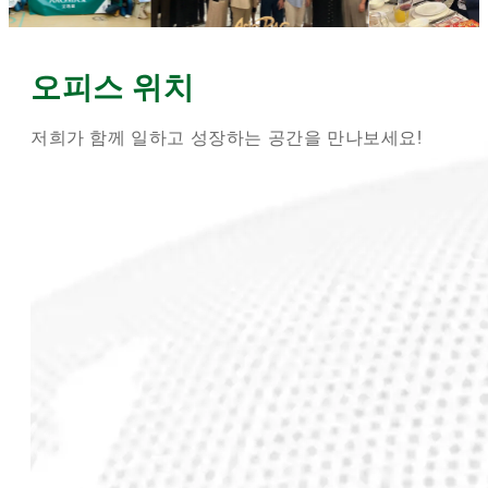
오피스 위치
저희가 함께 일하고 성장하는 공간을 만나보세요!