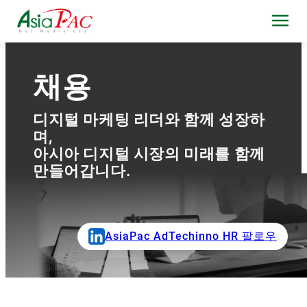
채용
디지털 마케팅 리더와 함께 성장하
며,
아시아 디지털 시장의 미래를 함께
만들어갑니다.
AsiaPac AdTechinno HR 팔로우