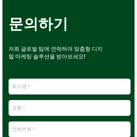
문의하기
저희 글로벌 팀에 연락하여 맞춤형 디지
털 마케팅 솔루션을 받아보세요!