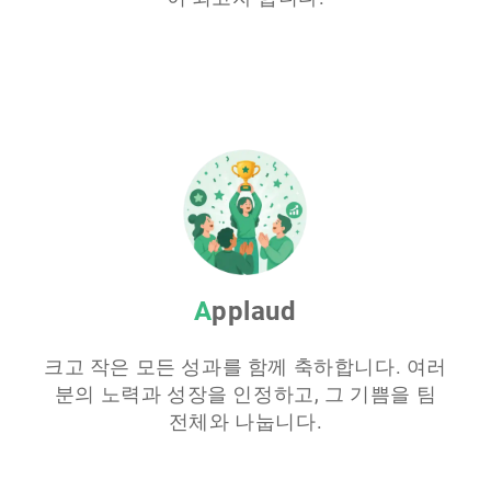
Applaud
크고 작은 모든 성과를 함께 축하합니다. 여러
분의 노력과 성장을 인정하고, 그 기쁨을 팀
전체와 나눕니다.