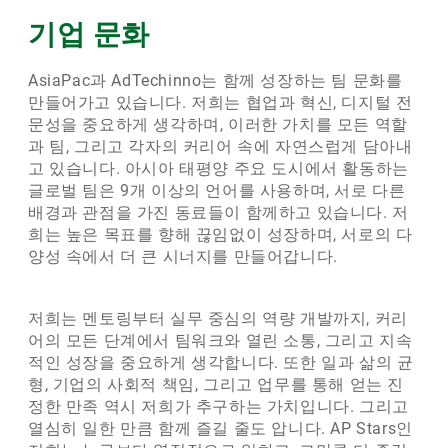
기업 문화
AsiaPac과 AdTechinno는 함께 성장하는 팀 문화를
만들어가고 있습니다. 저희는 협업과 혁신, 디지털 전
문성을 중요하게 생각하며, 이러한 가치를 모든 역할
과 팀, 그리고 각자의 커리어 속에 자연스럽게 담아내
고 있습니다. 아시아 태평양 주요 도시에서 활동하는
글로벌 팀은 9개 이상의 언어를 사용하며, 서로 다른
배경과 관점을 가진 동료들이 함께하고 있습니다. 저
희는 높은 목표를 향해 끊임없이 성장하며, 서로의 다
양성 속에서 더 큰 시너지를 만들어갑니다.
저희는 멘토링부터 실무 중심의 역량 개발까지, 커리
어의 모든 단계에서 팀워크와 열린 소통, 그리고 지속
적인 성장을 중요하게 생각합니다. 또한 일과 삶의 균
형, 기업의 사회적 책임, 그리고 업무를 통해 얻는 진
정한 만족 역시 저희가 추구하는 가치입니다. 그리고
열심히 일한 만큼 함께 즐길 줄도 압니다. AP Stars인