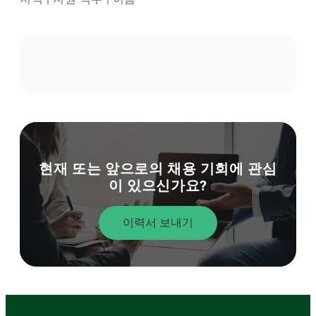
현재 또는 앞으로의 채용 기회에 관심
이 있으신가요?
이력서 보내기