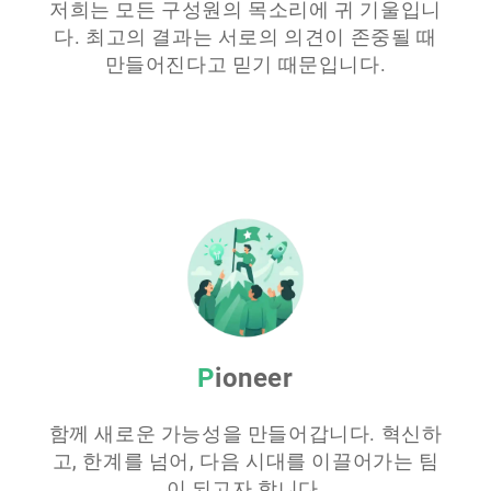
저희는 모든 구성원의 목소리에 귀 기울입니
다. 최고의 결과는 서로의 의견이 존중될 때
만들어진다고 믿기 때문입니다.
Pioneer
함께 새로운 가능성을 만들어갑니다. 혁신하
고, 한계를 넘어, 다음 시대를 이끌어가는 팀
이 되고자 합니다.