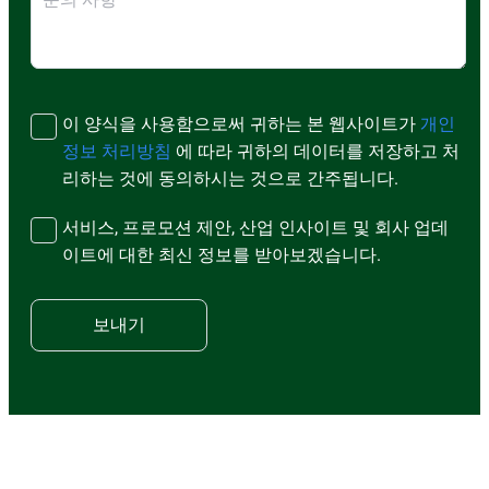
이 양식을 사용함으로써 귀하는 본 웹사이트가
개인
정보 처리방침
에 따라 귀하의 데이터를 저장하고 처
리하는 것에 동의하시는 것으로 간주됩니다.
서비스, 프로모션 제안, 산업 인사이트 및 회사 업데
이트에 대한 최신 정보를 받아보겠습니다.
보내기