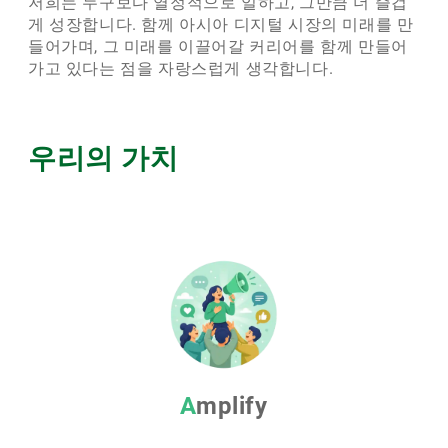
저희는 누구보다 열정적으로 일하고, 그만큼 더 즐겁
게 성장합니다. 함께 아시아 디지털 시장의 미래를 만
들어가며, 그 미래를 이끌어갈 커리어를 함께 만들어
가고 있다는 점을 자랑스럽게 생각합니다.
우리의 가치
Amplify