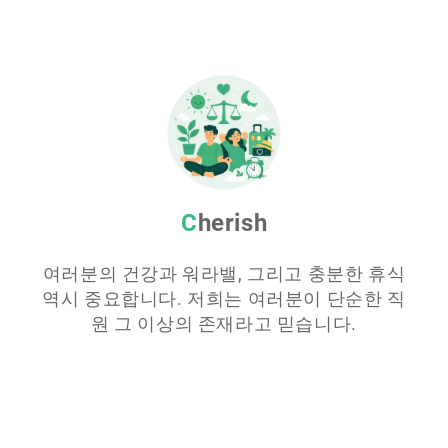
Cherish
여러분의 건강과 워라밸, 그리고 충분한 휴식
역시 중요합니다. 저희는 여러분이 단순한 직
원 그 이상의 존재라고 믿습니다.