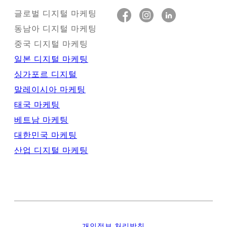
글로벌 디지털 마케팅
동남아 디지털 마케팅
중국 디지털 마케팅
일본 디지털 마케팅
싱가포르 디지털
말레이시아 마케팅
태국 마케팅
베트남 마케팅
대한민국 마케팅
산업 디지털 마케팅
개인정보 처리방침