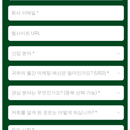
산업 분야 *
귀하의 월간 마케팅 예산은 얼마인가요? (USD) *
관심 분야는 무엇인가요? (중복 선택 가능) *
저희를 알게 된 경로는 어떻게 되십니까? *