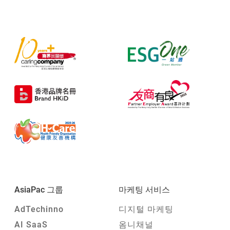
AsiaPac 그룹
마케팅 서비스
AdTechinno
디지털 마케팅
AI SaaS
옴니채널