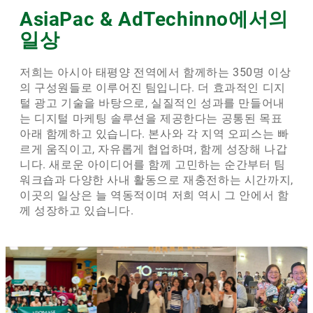
AsiaPac & AdTechinno에서의
일상
저희는 아시아 태평양 전역에서 함께하는 350명 이상
의 구성원들로 이루어진 팀입니다. 더 효과적인 디지
털 광고 기술을 바탕으로, 실질적인 성과를 만들어내
는 디지털 마케팅 솔루션을 제공한다는 공통된 목표
아래 함께하고 있습니다. 본사와 각 지역 오피스는 빠
르게 움직이고, 자유롭게 협업하며, 함께 성장해 나갑
니다. 새로운 아이디어를 함께 고민하는 순간부터 팀
워크숍과 다양한 사내 활동으로 재충전하는 시간까지,
이곳의 일상은 늘 역동적이며 저희 역시 그 안에서 함
께 성장하고 있습니다.