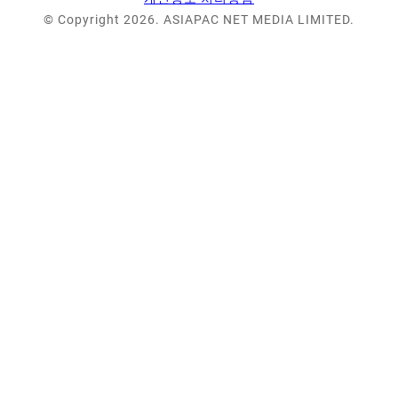
© Copyright 2026. ASIAPAC NET MEDIA LIMITED.