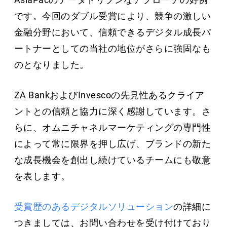
です。今回のダブル受賞により、競争の激しい
金融分野において、信頼できるデジタル成長パ
ートナーとしての当社の地位がさらに強固なも
のとなりました。
ZA BankおよびInvescoの先見性あるクライア
ントとの信頼と協力に深く感謝しています。さ
らに、オムニチャネルマーケティングの専門性
によって常に限界を押し広げ、ブランドの新た
な成長機会を創出し続けているチームにも敬意
を表します。
受賞歴のあるデジタルソリューション
の詳細に
つきましては、お問い合わせを受け付けており