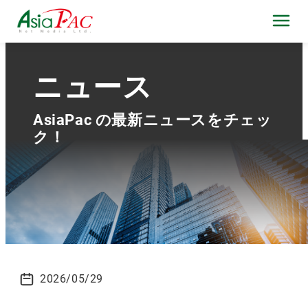
ニュース
AsiaPac の最新ニュースをチェッ
ク！
2026/05/29