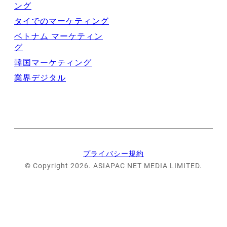
ング
タイでのマーケティング
ベトナム マーケティン
グ
韓国マーケティング
業界デジタル
プライバシー規約
© Copyright 2026. ASIAPAC NET MEDIA LIMITED.