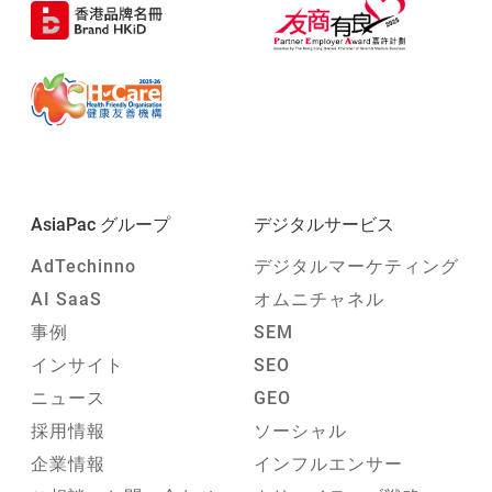
AsiaPac グループ
デジタルサービス
AdTechinno
デジタルマーケティング
AI SaaS
オムニチャネル
事例
SEM
インサイト
SEO
ニュース
GEO
採用情報
ソーシャル
企業情報
インフルエンサー