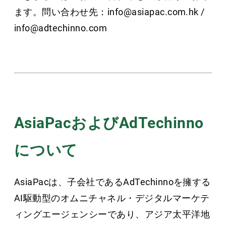
ます。問い合わせ先：info@asiapac.com.hk /
info@adtechinno.com
AsiaPacおよびAdTechinno
について
AsiaPacは、子会社であるAdTechinnoを擁する
AI駆動型のオムニチャネル・デジタルマーケテ
ィングエージェンシーであり、アジア太平洋地