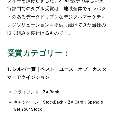
フィーを獲得しました。2つの競争の激しい実
行部門でのダブル受賞は、地域全体でインパク
トのあるデータドリブンなデジタルマーケティ
ングソリューションを提供し続けてきた当社の
取り組みを裏付けるものです。
受賞カテゴリー：
1. シルバー賞｜ベスト・ユース・オブ・カスタ
マーアクイジション
クライアント：ZA Bank
キャンペーン：StockBack × ZA Card：Spend &
Get Your Stock