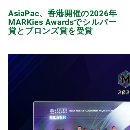
AsiaPac、香港開催の2026年
MARKies Awardsでシルバー
賞とブロンズ賞を受賞