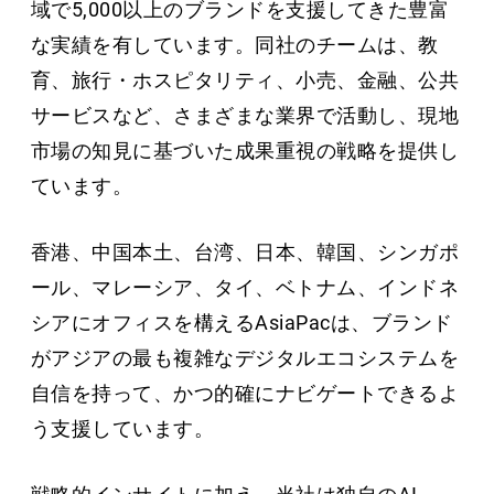
域で5,000以上のブランドを支援してきた豊富
な実績を有しています。同社のチームは、教
育、旅行・ホスピタリティ、小売、金融、公共
サービスなど、さまざまな業界で活動し、現地
市場の知見に基づいた成果重視の戦略を提供し
ています。
香港、中国本土、台湾、日本、韓国、シンガポ
ール、マレーシア、タイ、ベトナム、インドネ
シアにオフィスを構えるAsiaPacは、ブランド
がアジアの最も複雑なデジタルエコシステムを
自信を持って、かつ的確にナビゲートできるよ
う支援しています。