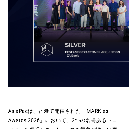
AsiaPacは、香港で開催された「MARKies
Awards 2026」において、2つの名誉あるトロ