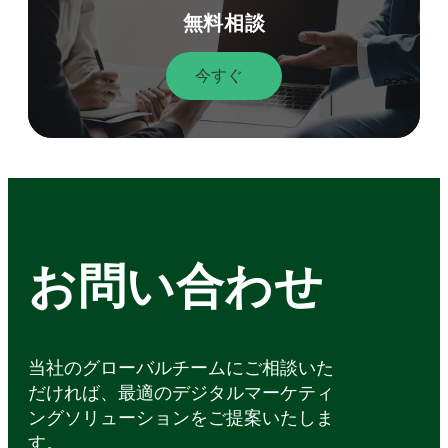
無料相談
今すぐ
お問い合わせ
当社のグローバルチームにご相談いた
だければ、最適のデジタルマーケティ
ングソリューションをご提案いたしま
す。