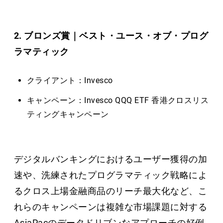
2. ブロンズ賞｜ベスト・ユース・オブ・プログ
ラマティック
クライアント：Invesco
キャンペーン：Invesco QQQ ETF 香港クロスリス
ティングキャンペーン
デジタルバンキングにおけるユーザー獲得の加
速や、洗練されたプログラマティック戦略によ
るクロス上場金融商品のリーチ最大化など、こ
れらのキャンペーンは複雑な市場課題に対する
AsiaPacのデータドリブンなアプローチの好例