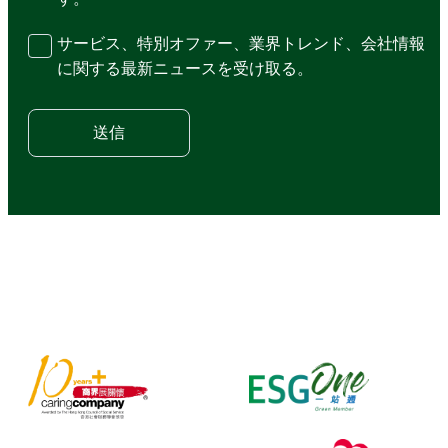
サービス、特別オファー、業界トレンド、会社情報
に関する最新ニュースを受け取る。
送信