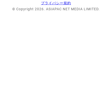
プライバシー規約
© Copyright 2026. ASIAPAC NET MEDIA LIMITED.