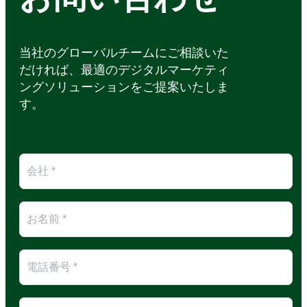
当社のグローバルチームにご相談いた
だければ、最適のデジタルマーケティ
ングソリューションをご提案いたしま
す。