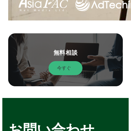
無料相談
今すぐ
お問い合わせ