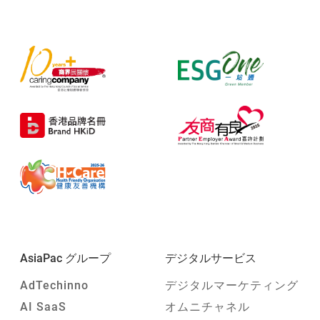
AsiaPac グループ
デジタルサービス
AdTechinno
デジタルマーケティング
AI SaaS
オムニチャネル