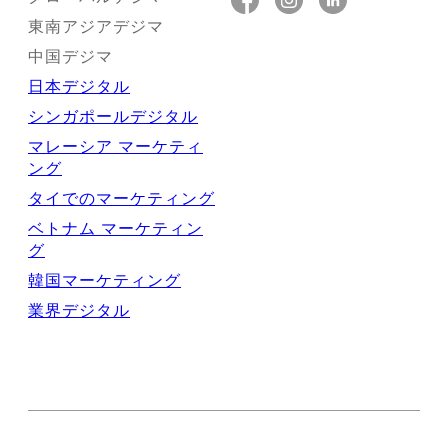
東南アジアデジマ
中国デジマ
日本デジタル
シンガポールデジタル
マレーシア マーケティ
ング
タイでのマーケティング
ベトナム マーケティン
グ
韓国マーケティング
業界デジタル