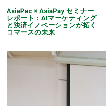
AsiaPac × AsiaPay セミナー
レポート：AIマーケティング
と決済イノベーションが拓く
コマースの未来