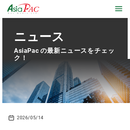
ニュース
AsiaPac の最新ニュースをチェッ
ク！
2026/05/14