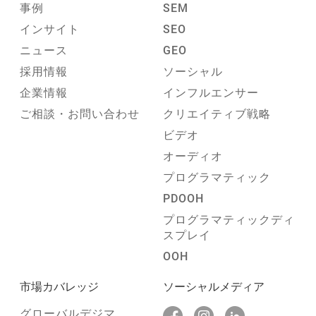
事例
SEM
インサイト
SEO
ニュース
GEO
採用情報
ソーシャル
企業情報
インフルエンサー
ご相談・お問い合わせ
クリエイティブ戦略
ビデオ
オーディオ
プログラマティック
PDOOH
プログラマティックディ
スプレイ
OOH
市場カバレッジ
ソーシャルメディア
グローバルデジマ