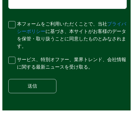
本フォームをご利用いただくことで、当社
プライバ
シーポリシー
に基づき、本サイトがお客様のデータ
を保管・取り扱うことに同意したものとみなされま
す。
サービス、特別オファー、業界トレンド、会社情報
に関する最新ニュースを受け取る。
送信