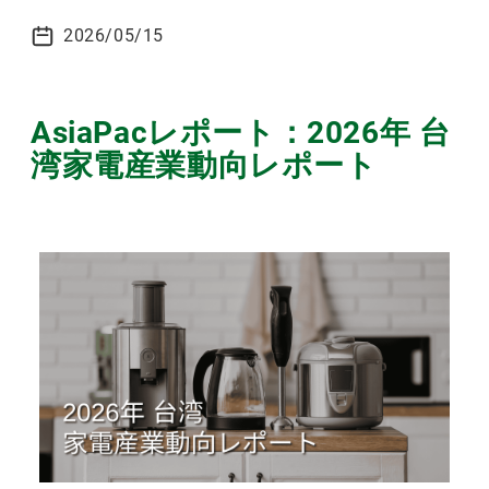
2026/05/15
AsiaPacレポート：2026年 台
湾家電産業動向レポート