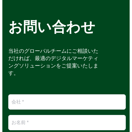
お問い合わせ
当社のグローバルチームにご相談いた
だければ、最適のデジタルマーケティ
ングソリューションをご提案いたしま
す。