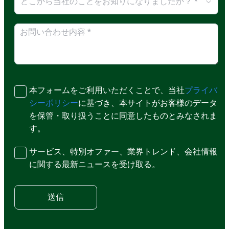
どこから当社のことをお知りになりましたか？ *
本フォームをご利用いただくことで、当社
プライバ
シーポリシー
に基づき、本サイトがお客様のデータ
を保管・取り扱うことに同意したものとみなされま
す。
サービス、特別オファー、業界トレンド、会社情報
に関する最新ニュースを受け取る。
送信