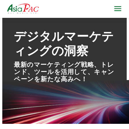
デジタルマーケテ
ィングの洞察
最新のマーケティング戦略、トレ
ンド、ツールを活用して、キャン
ペーンを新たな高みへ！