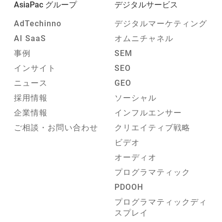
AsiaPac グループ
デジタルサービス
AdTechinno
デジタルマーケティング
AI SaaS
オムニチャネル
事例
SEM
インサイト
SEO
ニュース
GEO
採用情報
ソーシャル
企業情報
インフルエンサー
ご相談・お問い合わせ
クリエイティブ戦略
ビデオ
オーディオ
プログラマティック
PDOOH
プログラマティックディ
スプレイ