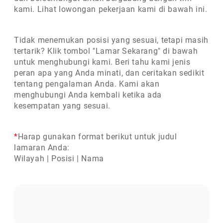
kami. Lihat lowongan pekerjaan kami di bawah ini.
Tidak menemukan posisi yang sesuai, tetapi masih
tertarik? Klik tombol "Lamar Sekarang" di bawah
untuk menghubungi kami. Beri tahu kami jenis
peran apa yang Anda minati, dan ceritakan sedikit
tentang pengalaman Anda. Kami akan
menghubungi Anda kembali ketika ada
kesempatan yang sesuai.
*
Harap gunakan format berikut untuk judul
lamaran Anda:
Wilayah | Posisi | Nama