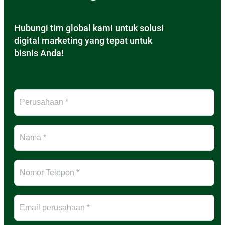
Hubungi tim global kami untuk solusi
digital marketing yang tepat untuk
bisnis Anda!