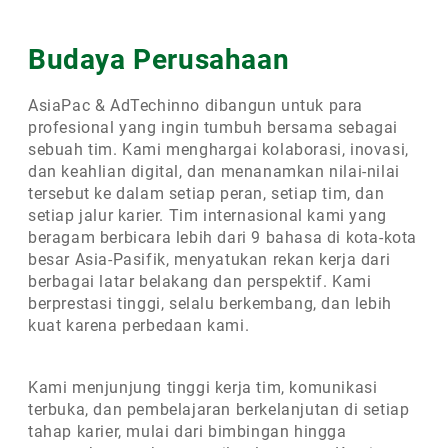
Budaya Perusahaan
AsiaPac & AdTechinno dibangun untuk para
profesional yang ingin tumbuh bersama sebagai
sebuah tim. Kami menghargai kolaborasi, inovasi,
dan keahlian digital, dan menanamkan nilai-nilai
tersebut ke dalam setiap peran, setiap tim, dan
setiap jalur karier. Tim internasional kami yang
beragam berbicara lebih dari 9 bahasa di kota-kota
besar Asia-Pasifik, menyatukan rekan kerja dari
berbagai latar belakang dan perspektif. Kami
berprestasi tinggi, selalu berkembang, dan lebih
kuat karena perbedaan kami.
Kami menjunjung tinggi kerja tim, komunikasi
terbuka, dan pembelajaran berkelanjutan di setiap
tahap karier, mulai dari bimbingan hingga