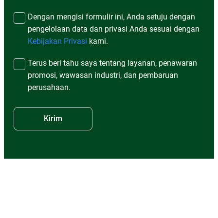
Dengan mengisi formulir ini, Anda setuju dengan
pengelolaan data dan privasi Anda sesuai dengan
Kebijakan Privasi
kami.
Terus beri tahu saya tentang layanan, penawaran
promosi, wawasan industri, dan pembaruan
perusahaan.
Kirim