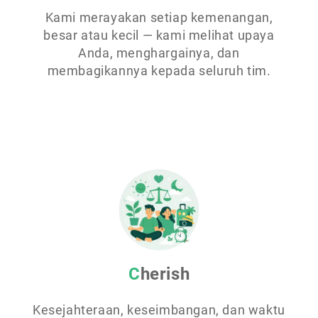
Kami merayakan setiap kemenangan,
besar atau kecil — kami melihat upaya
Anda, menghargainya, dan
membagikannya kepada seluruh tim.
Cherish
Kesejahteraan, keseimbangan, dan waktu