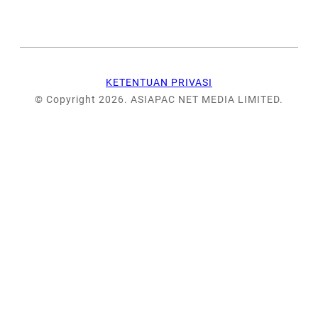
KETENTUAN PRIVASI
© Copyright 2026. ASIAPAC NET MEDIA LIMITED.