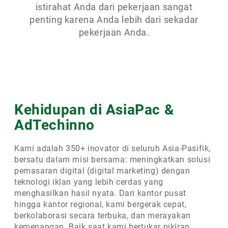
istirahat Anda dari pekerjaan sangat
penting karena Anda lebih dari sekadar
pekerjaan Anda.
Kehidupan di AsiaPac &
AdTechinno
Kami adalah 350+ inovator di seluruh Asia-Pasifik,
bersatu dalam misi bersama: meningkatkan solusi
pemasaran digital (digital marketing) dengan
teknologi iklan yang lebih cerdas yang
menghasilkan hasil nyata. Dari kantor pusat
hingga kantor regional, kami bergerak cepat,
berkolaborasi secara terbuka, dan merayakan
kemenangan. Baik saat kami bertukar pikiran