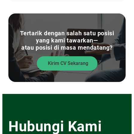
Tertarik dengan salah satu posisi
yang kami tawarkan—
atau posisi di masa mendatang?
Kirim CV Sekarang
Hubungi Kami