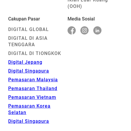
(OOH)
Cakupan Pasar
Media Sosial
DIGITAL GLOBAL
DIGITAL DI ASIA
TENGGARA
DIGITAL DI TIONGKOK
Digital Jepang
Digital Singapura
Pemasaran Malaysia
Pemasaran Thailand
Pemasaran Vietnam
Pemasaran Korea
Selatan
Digital Singapura