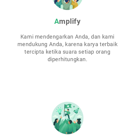
Amplify
Kami mendengarkan Anda, dan kami
mendukung Anda, karena karya terbaik
tercipta ketika suara setiap orang
diperhitungkan.