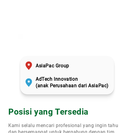
AsiaPac Group
AdTech Innovation
(anak Perusahaan dari AsiaPac)
Posisi yang Tersedia
Kami selalu mencari profesional yang ingin tahu
dan bersemangat untuk bergabung dengan tim