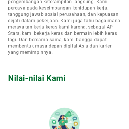
pengembangan keterampilan langsung. Kami
percaya pada keseimbangan kehidupan kerja,
tanggung jawab sosial perusahaan, dan kepuasan
sejati dalam pekerjaan. Kami juga tahu bagaimana
merayakan kerja keras kami karena, sebagai AP
Stars, kami bekerja keras dan bermain lebih keras
lagi. Dan bersama-sama, kami bangga dapat
membentuk masa depan digital Asia dan karier
yang memimpinnya.
Nilai-nilai Kami