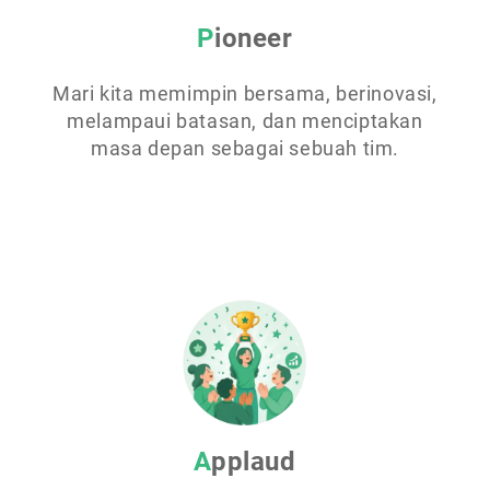
Pioneer
Mari kita memimpin bersama, berinovasi,
melampaui batasan, dan menciptakan
masa depan sebagai sebuah tim.
Applaud