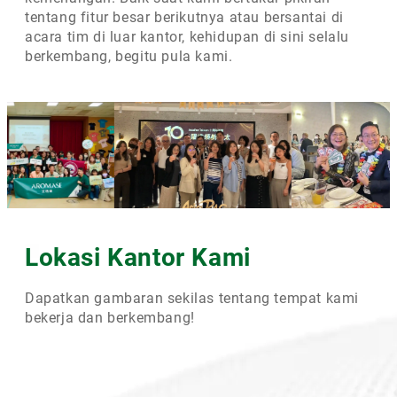
tentang fitur besar berikutnya atau bersantai di
acara tim di luar kantor, kehidupan di sini selalu
berkembang, begitu pula kami.
Lokasi Kantor Kami
Dapatkan gambaran sekilas tentang tempat kami
bekerja dan berkembang!