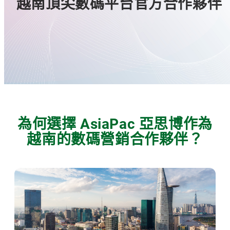
越南頂尖數碼平台官方合作夥伴
為何選擇 AsiaPac 亞思博作為
越南的數碼營銷合作夥伴？