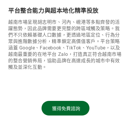
平台整合能力與超本地化精準投放
越南市場呈現胡志明市、河內、峴港等多點齊發的活
躍態勢，因此品牌需要更完整的跨區域觸及策略。我
們不只依賴基礎人口數據，更透過地區定位、行為分
眾與進階數據分析，精準鎖定高價值客戶。平台策略
涵蓋 Google、Facebook、TikTok、YouTube，以及
越南最重要的在地平台 Zalo，打造真正符合越南市場
的整合營銷佈局，協助品牌在高速成長的城市中有效
觸及並深化互動。
獲得免費諮詢