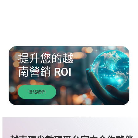
提升您的越
南營銷 ROI
聯絡我們