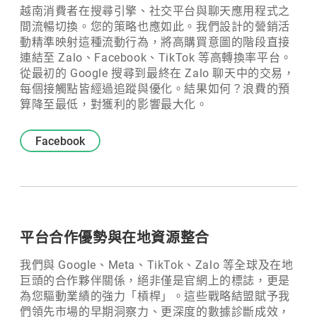
越南消費者在搜尋引擎、社交平台與聊天應用程式之
間流暢切換。您的策略也應如此。我們設計的營銷活
動精準映射這種流動行為，將高購買意圖的階段直接
連結至 Zalo、Facebook、TikTok 等高轉換率平台。
從最初的 Google 搜尋到最終在 Zalo 聊天中的交易，
每個接觸點皆經過追蹤與優化。結果如何？浪費的預
算降至最低，對獲利的影響最大化。
Facebook
平台合作優勢與在地資源整合
我們與 Google、Meta、TikTok、Zalo 等全球及在地
巨頭的合作夥伴關係，絕非僅是官網上的標誌，更是
為您驅動業績的強力「槓桿」。這些戰略結盟賦予我
們領先市場的早期洞察力、更深度的數據診斷成效，