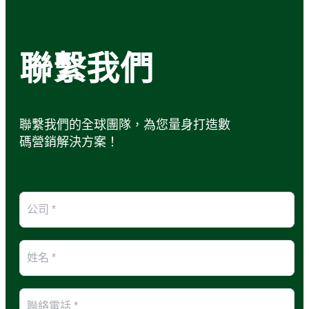
聯繫我們
聯繫我們的全球團隊，為您量身打造數
碼營銷解決方案！