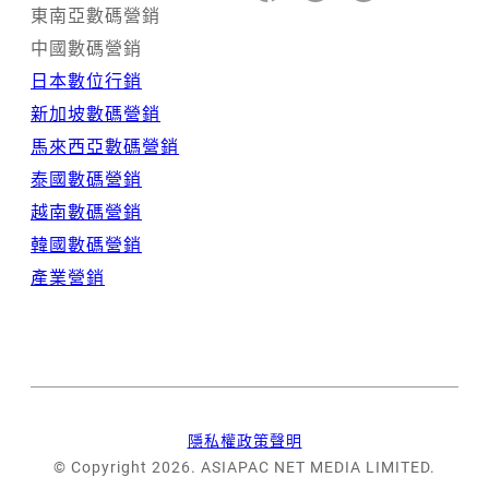
東南亞數碼營銷
中國數碼營銷
日本數位行銷
新加坡數碼營銷
馬來西亞數碼營銷
泰國數碼營銷
越南數碼營銷
韓國數碼營銷
產業營銷
隱私權政策聲明
© Copyright 2026. ASIAPAC NET MEDIA LIMITED.