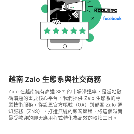
越南 Zalo 生態系與社交商務
Zalo 在越南擁有高達 88% 的市場滲透率，是當地數
碼溝通的重要核心平台。我們提供 Zalo 生態系的專
業技術服務，從設置官方帳號（OA）到部署 Zalo 通
知服務（ZNS），打造無縫的顧客歷程，將這個越南
最受歡迎的聊天應用程式轉化為高效的轉換工具。