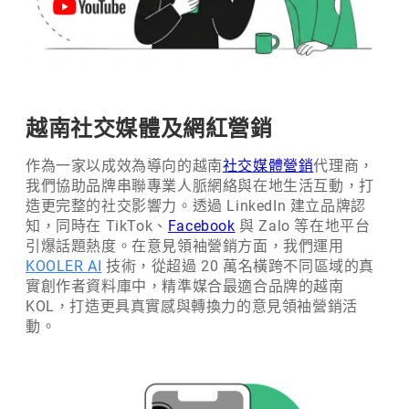
越南社交媒體及網紅營銷
作為一家以成效為導向的越南
社交媒體營銷
代理商，
我們協助品牌串聯專業人脈網絡與在地生活互動，打
造更完整的社交影響力。透過 LinkedIn 建立品牌認
知，同時在 TikTok、
Facebook
與 Zalo 等在地平台
引爆話題熱度。在意見領袖營銷方面，我們運用
KOOLER AI
技術，從超過 20 萬名橫跨不同區域的真
實創作者資料庫中，精準媒合最適合品牌的越南
KOL，打造更具真實感與轉換力的意見領袖營銷活
動。