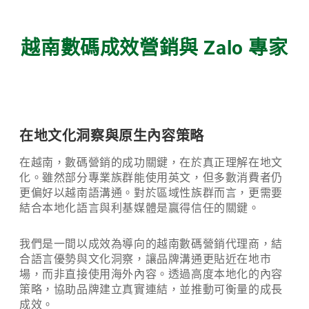
越南數碼成效營銷與 Zalo 專家
在地文化洞察與原生內容策略
在越南，數碼營銷的成功關鍵，在於真正理解在地文
化。雖然部分專業族群能使用英文，但多數消費者仍
更偏好以越南語溝通。對於區域性族群而言，更需要
結合本地化語言與利基媒體是贏得信任的關鍵。
我們是一間以成效為導向的越南數碼營銷代理商，結
合語言優勢與文化洞察，讓品牌溝通更貼近在地市
場，而非直接使用海外內容。透過高度本地化的內容
策略，協助品牌建立真實連結，並推動可衡量的成長
成效。