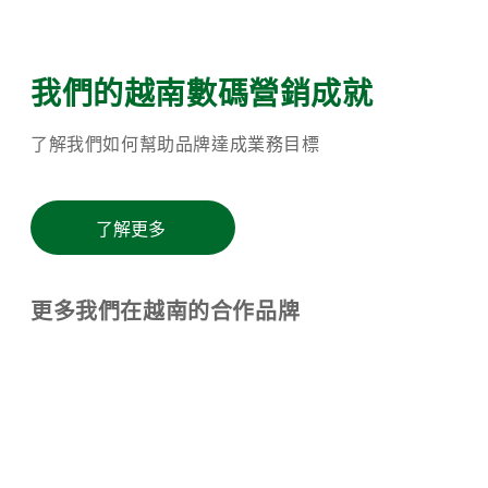
我們的越南數碼營銷成就
了解我們如何幫助品牌達成業務目標
了解更多
更多我們在越南的合作品牌