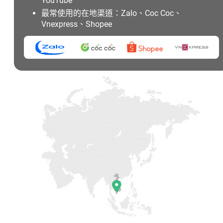
YouTube
最常使用的在地渠道：Zalo、Coc Coc、
Vnexpress、Shopee