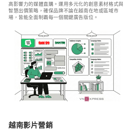
高影響力的媒體直購。運用多元化的創意素材格式與
智慧出價策略，確保品牌不論在越南在地或區域市
場，皆能全面制霸每一個關鍵廣告版位。
越南影片營銷