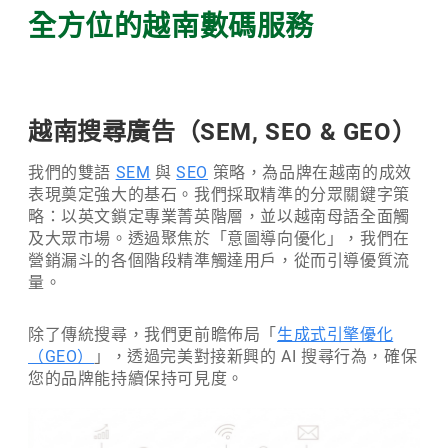
全方位的越南數碼服務
越南搜尋廣告（SEM, SEO & GEO）
我們的雙語
SEM
與
SEO
策略，為品牌在越南的成效
表現奠定強大的基石。我們採取精準的分眾關鍵字策
略：以英文鎖定專業菁英階層，並以越南母語全面觸
及大眾市場。透過聚焦於「意圖導向優化」，我們在
營銷漏斗的各個階段精準觸達用戶，從而引導優質流
量。
除了傳統搜尋，我們更前瞻佈局「
生成式引擎優化
（GEO）
」，透過完美對接新興的 AI 搜尋行為，確保
您的品牌能持續保持可見度。