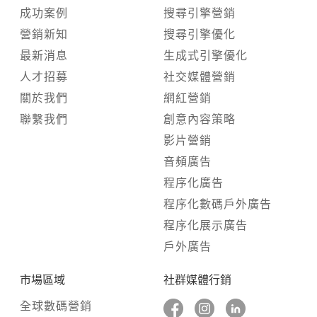
成功案例
搜尋引擎營銷
營銷新知
搜尋引擎優化
最新消息
生成式引擎優化
人才招募
社交媒體營銷
關於我們
網紅營銷
聯繫我們
創意內容策略
影片營銷
音頻廣告
程序化廣告
程序化數碼戶外廣告
程序化展示廣告
戶外廣告
市場區域
社群媒體行銷
全球數碼營銷