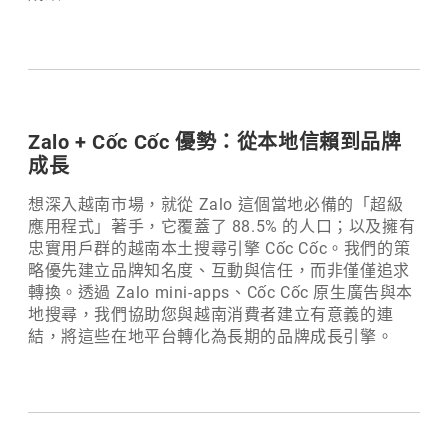
Zalo + Cốc Cốc 優勢：從本地信賴到品牌
成長
想深入越南市場，就從 Zalo 這個當地必備的「超級
應用程式」著手，它覆蓋了 88.5% 的人口；以及擁有
忠實用戶群的越南本土搜尋引擎 Cốc Cốc。我們的策
略優先建立品牌知名度、互動與信任，而非僅僅追求
轉換。透過 Zalo mini-apps、Cốc Cốc 原生廣告與本
地搜尋，我們協助您與越南消費者建立有意義的連
結，將這些在地平台轉化為長期的品牌成長引擎。