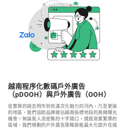
越南程序化數碼戶外廣告
（pDOOH）與戶外廣告（OOH）
從繁華的胡志明市到充滿文化魅力的河內，乃至更遠
的地區，我們協助品牌搶佔越南指標地段的高頻曝光
機會。無論是人流密集的十字路口，還是商業繁華的
區域，我們規劃的戶外廣告策略皆能最大化提升在城