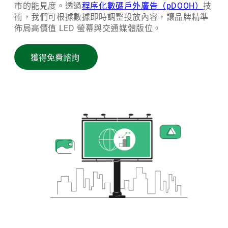
市的能見度。透過
程序化數碼戶外廣告（pDOOH）
技
術，我們可根據數據即時調整投放內容，讓品牌精準
佈局高價值 LED 螢幕與交通媒體版位。
獲得免費諮詢