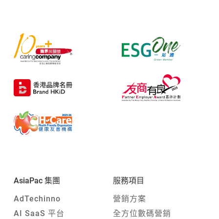
AsiaPac 集團
服務項目
AdTechinno
營銷方案
AI SaaS 平台
全方位數碼營銷