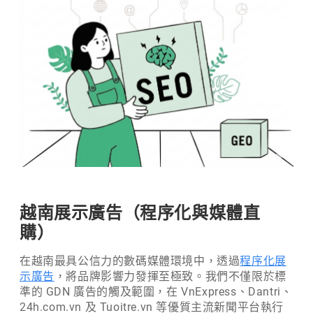
越南展示廣告（程序化與媒體直
購）
在越南最具公信力的數碼媒體環境中，透過
程序化展
示廣告
，將品牌影響力發揮至極致。我們不僅限於標
準的 GDN 廣告的觸及範圍，在 VnExpress、Dantri、
24h.com.vn 及 Tuoitre.vn 等優質主流新聞平台執行