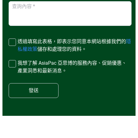
透過填寫此表格，即表示您同意本網站根據我們的
隱
私權政策
儲存和處理您的資料。
我想了解 AsiaPac 亞思博的服務內容、促銷優惠、
產業洞悉和最新消息。
發送