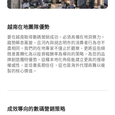
越南在地團隊優勢
要在越南取得數碼營銷成功，必須具備在地洞察力。
趨勢瞬息萬變，且河內與胡志明市的消費者行為亦不
盡相同。我們的在地專家不僅止於觀察，更將這些細
微差異轉化為以投資報酬率為導向的策略，為您的品
牌創造獨特優勢。這種本地化佈局能建立更高的搜尋
權威性，並培養長期信任，這也是海外代理商難以複
製的核心價值。
成效導向的數碼營銷策略