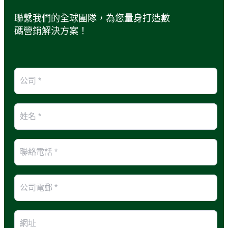
聯繫我們的全球團隊，為您量身打造數
碼營銷解決方案！