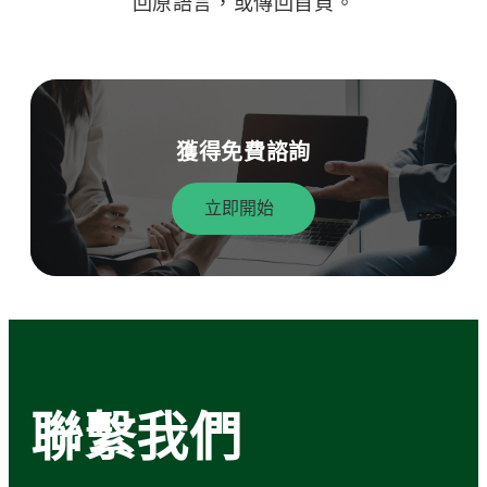
回原語言，或傳回首頁。
獲得免費諮詢
立即開始
聯繫我們