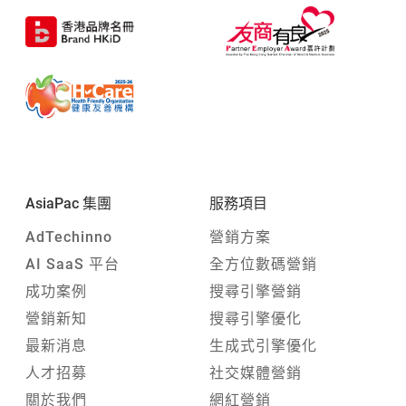
AsiaPac 集團
服務項目
AdTechinno
營銷方案
AI SaaS 平台
全方位數碼營銷
成功案例
搜尋引擎營銷
營銷新知
搜尋引擎優化
最新消息
生成式引擎優化
人才招募
社交媒體營銷
關於我們
網紅營銷