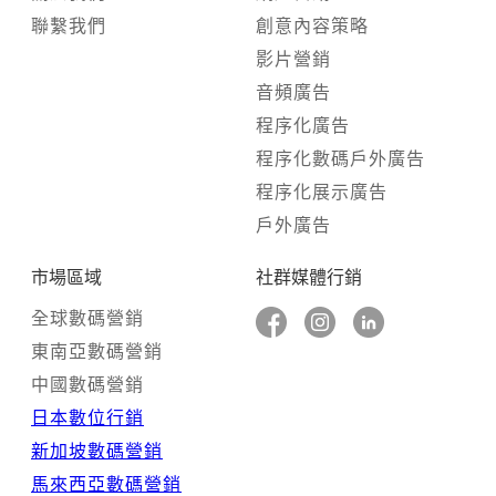
聯繫我們
創意內容策略
影片營銷
音頻廣告
程序化廣告
程序化數碼戶外廣告
程序化展示廣告
戶外廣告
市場區域
社群媒體行銷
全球數碼營銷
東南亞數碼營銷
中國數碼營銷
日本數位行銷
新加坡數碼營銷
馬來西亞數碼營銷