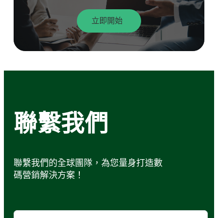
立即開始
聯繫我們
聯繫我們的全球團隊，為您量身打造數
碼營銷解決方案！