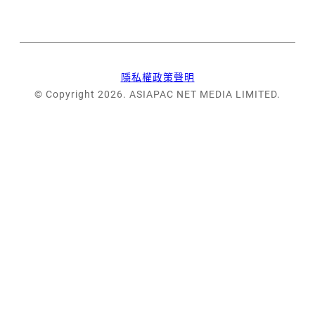
隱私權政策聲明
© Copyright 2026. ASIAPAC NET MEDIA LIMITED.