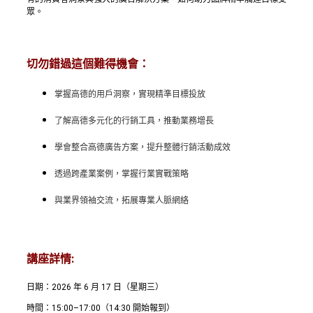
眾。
切勿錯過這個難得機會：
掌握高德的用戶洞察，實現精準目標投放
了解高德多元化的行銷工具，推動業務增長
學會整合高德廣告方案，提升整體行銷活動成效
透過跨產業案例，掌握行業實戰策略
與業界領袖交流，拓展專業人脈網絡
講座詳情:
日期：2026 年 6 月 17 日（星期三）
時間：15:00–17:00（14:30 開始報到）