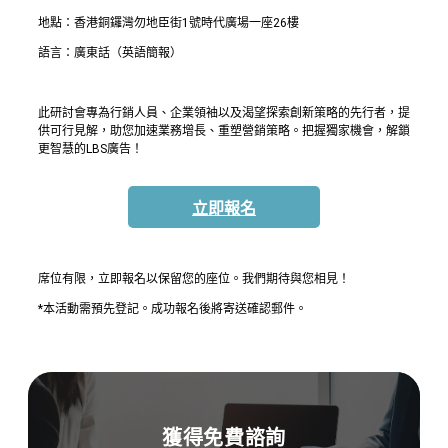
地點：香港銅鑼灣勿地臣街1號時代廣場一座26樓
語言：廣東話（英語簡報）
此研討會專為行銷人員、企業領袖以及渴望探索創新策略的先行者，提
供可行見解，助您加速業務增長、重塑營銷策略。把握獨家機會，解鎖
更智慧的LBS廣告！
立即報名
席位有限，立即報名以保留您的座位。我們期待與您相見！
*本活動需預先登記。成功報名後將寄送確認郵件。
獲得免費諮詢