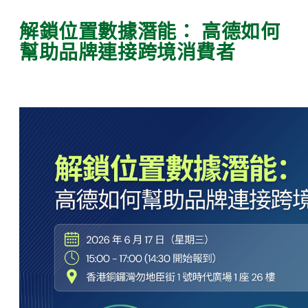
解鎖位置數據潛能： 高德如何
幫助品牌連接跨境消費者