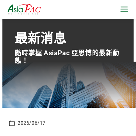
最新消息
隨時掌握 AsiaPac 亞思博的最新動
態！
2026/06/17