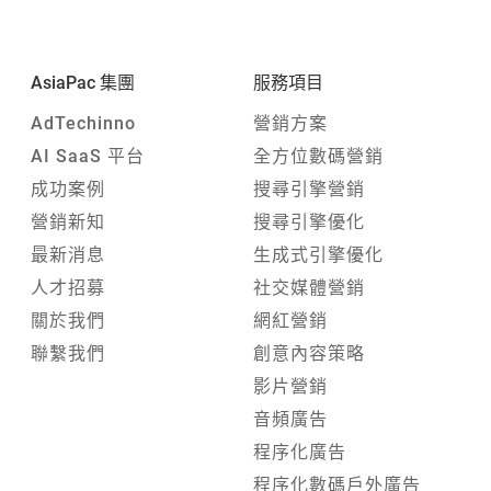
AsiaPac 集團
服務項目
AdTechinno
營銷方案
AI SaaS 平台
全方位數碼營銷
成功案例
搜尋引擎營銷
營銷新知
搜尋引擎優化
最新消息
生成式引擎優化
人才招募
社交媒體營銷
關於我們
網紅營銷
聯繫我們
創意內容策略
影片營銷
音頻廣告
程序化廣告
程序化數碼戶外廣告