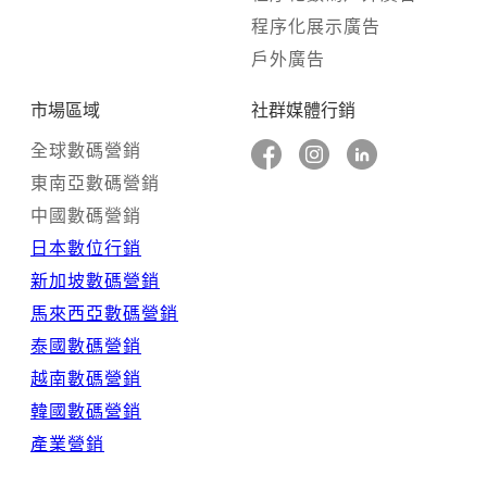
程序化展示廣告
戶外廣告
市場區域
社群媒體行銷
全球數碼營銷
東南亞數碼營銷
中國數碼營銷
日本數位行銷
新加坡數碼營銷
馬來西亞數碼營銷
泰國數碼營銷
越南數碼營銷
韓國數碼營銷
產業營銷