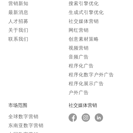
营销新知
搜索引擎优化
最新消息
生成式引擎优化
人才招募
社交媒体营销
关于我们
网红营销
联系我们
创意素材策略
视频营销
音频广告
程序化广告
程序化数字户外广告
程序化展示广告
户外广告
市场范围
社交媒体营销
全球数字营销
东南亚数字营销