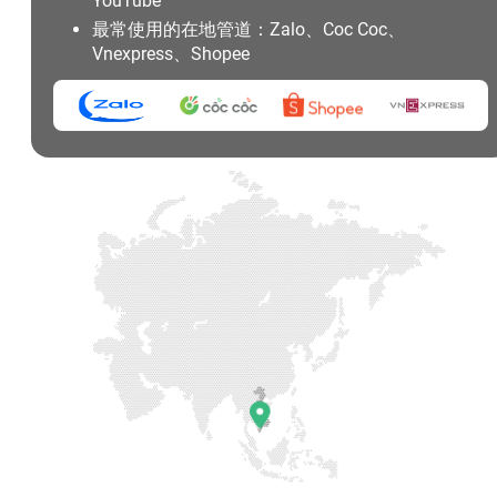
YouTube
最常使用的在地管道：Zalo、Coc Coc、
Vnexpress、Shopee