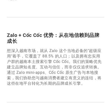
Zalo + Cốc Cốc 优势：从在地信赖到品牌
成长
想深入越南市场，就从 Zalo 这个当地必备的"超级应
用"着手，它覆盖了 88.5% 的人口；以及拥有忠实用
户群的越南本土搜索引擎 Cốc Cốc。我们的策略优先
建立品牌知名度、互动与信任，而非仅仅追求转换。
通过 Zalo mini-apps、Cốc Cốc 原生广告与本地搜
索，我们协助您与越南消费者建立有意义的连结，将
这些在地平台转化为长期的品牌成长引擎。