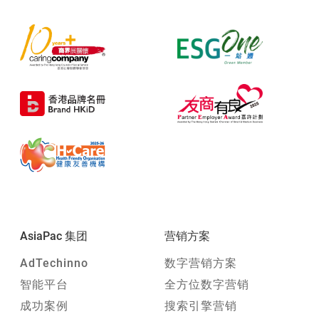
AsiaPac 集团
营销方案
AdTechinno
数字营销方案
智能平台
全方位数字营销
成功案例
搜索引擎营销