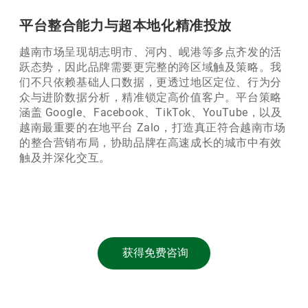
平台整合能力与超本地化精准投放
越南市场呈现胡志明市、河内、岘港等多点齐发的活
跃态势，因此品牌需要更完整的跨区域触及策略。我
们不只依赖基础人口数据，更透过地区定位、行为分
众与进阶数据分析，精准锁定高价值客户。平台策略
涵盖 Google、Facebook、TikTok、YouTube，以及
越南最重要的在地平台 Zalo，打造真正符合越南市场
的整合营销布局，协助品牌在高速成长的城市中有效
触及并深化交互。
获得免费咨询