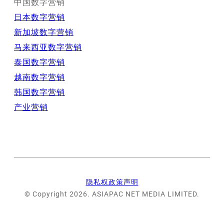
中国数字营销
日本数字营销
新加坡数字营销
马来西亚数字营销
泰国数字营销
越南数字营销
韩国数字营销
产业营销
隐私权政策声明
© Copyright 2026. ASIAPAC NET MEDIA LIMITED.