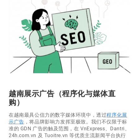
越南展示广告（程序化与媒体直
购）
在越南最具公信力的数字媒体环境中，透过
程序化展
示广告
，将品牌影响力发挥至极致。我们不仅限于标
准的 GDN 广告的触及范围，在 VnExpress、Dantri、
24h.com.vn 及 Tuoitre.vn 等优质主流新闻平台执行