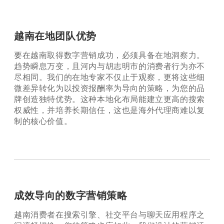
越南在地团队优势
要在越南取得数字营销成功，必须具备在地洞察力。
趋势瞬息万变，且河内与胡志明市的消费者行为亦不
尽相同。我们的在地专家不仅止于观察，更将这些细
微差异转化为以投资报酬率为导向的策略，为您的品
牌创造独特优势。这种本地化布局能建立更高的搜索
权威性，并培养长期信任，这也是海外代理商难以复
制的核心价值。
成效导向的数字营销策略
越南消费者在搜索引擎、社交平台与聊天应用程序之