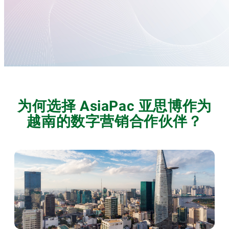
为何选择 AsiaPac 亚思博作为
越南的数字营销合作伙伴？