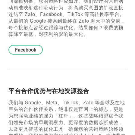
间流畅切换。您的策略也应如此。我们设计的营销活
动精准映射这种流动行为，将高购买意图的阶段直接
连结至 Zalo、Facebook、TikTok 等高转换率平台。
从最初的 Google 搜索到最终在 Zalo 聊天中的交易，
每个接触点皆经过跟踪与优化。结果如何？浪费的预
算降至最低，对获利的影响最大化。
Facebook
平台合作优势与在地资源整合
我们与 Google、Meta、TikTok、Zalo 等全球及在地
巨头的合作伙伴关系，绝非仅是官网上的标志，更是
为您驱动业绩的强力「杠杆」。这些战略结盟赋予我
们领先市场的早期洞察力、更深度的数据诊断成效，
以及更具智慧的优化工具，确保您的营销策略始终领