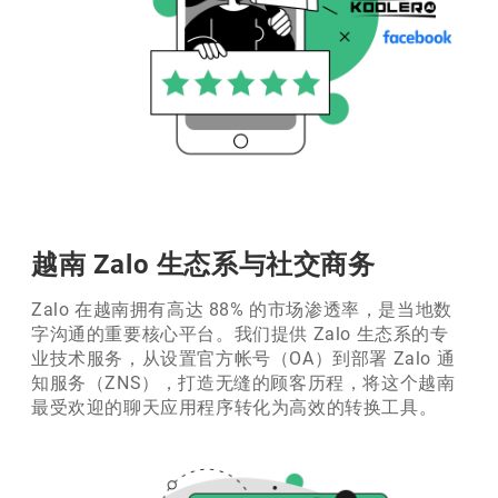
越南 Zalo 生态系与社交商务
Zalo 在越南拥有高达 88% 的市场渗透率，是当地数
字沟通的重要核心平台。我们提供 Zalo 生态系的专
业技术服务，从设置官方帐号（OA）到部署 Zalo 通
知服务（ZNS），打造无缝的顾客历程，将这个越南
最受欢迎的聊天应用程序转化为高效的转换工具。