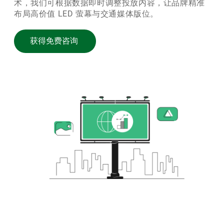
术，我们可根据数据即时调整投放内容，让品牌精准
布局高价值 LED 萤幕与交通媒体版位。
获得免费咨询