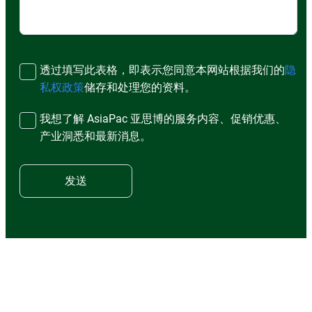
透过填写此表格，即表示您同意本网站根据我们的
隐
私权政策
储存和处理您的资料。
我想了解 AsiaPac 亚思博的服务内容、促销优惠、
产业洞悉和最新消息。
发送