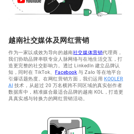
越南社交媒体及网红营销
作为一家以成效为导向的越南
社交媒体营销
代理商，
我们协助品牌串联专业人脉网络与在地生活交互，打
造更完整的社交影响力。透过 LinkedIn 建立品牌认
知，同时在 TikTok、
Facebook
与 Zalo 等在地平台
引爆话题热度。在网红营销方面，我们运用
KOOLER
AI
技术，从超过 20 万名横跨不同区域的真实创作者
数据库中，精准媒合最适合品牌的越南 KOL，打造更
具真实感与转换力的网红营销活动。