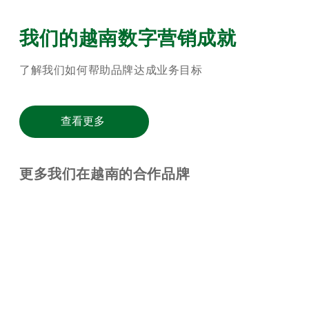
我们的越南数字营销成就
了解我们如何帮助品牌达成业务目标
查看更多
更多我们在越南的合作品牌