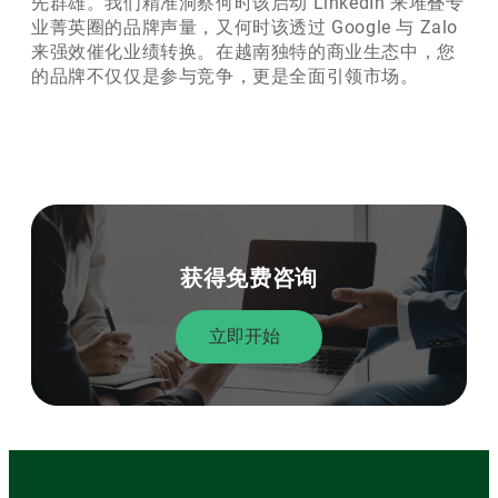
先群雄。我们精准洞察何时该启动 LinkedIn 来堆叠专
业菁英圈的品牌声量，又何时该透过 Google 与 Zalo
来强效催化业绩转换。在越南独特的商业生态中，您
的品牌不仅仅是参与竞争，更是全面引领市场。
获得免费咨询
立即开始