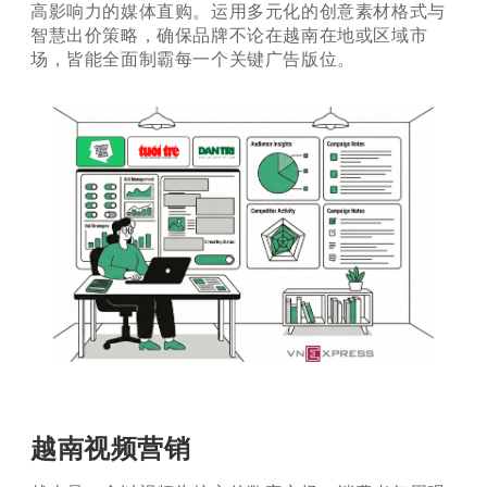
高影响力的媒体直购。运用多元化的创意素材格式与
智慧出价策略，确保品牌不论在越南在地或区域市
场，皆能全面制霸每一个关键广告版位。
越南视频营销