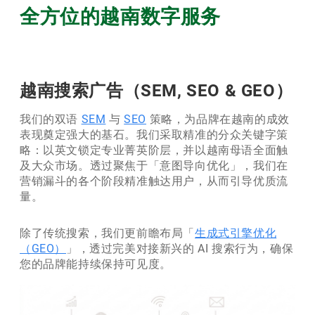
全方位的越南数字服务
越南搜索广告（SEM, SEO & GEO）
我们的双语
SEM
与
SEO
策略，为品牌在越南的成效
表现奠定强大的基石。我们采取精准的分众关键字策
略：以英文锁定专业菁英阶层，并以越南母语全面触
及大众市场。透过聚焦于「意图导向优化」，我们在
营销漏斗的各个阶段精准触达用户，从而引导优质流
量。
除了传统搜索，我们更前瞻布局「
生成式引擎优化
（GEO）
」，透过完美对接新兴的 AI 搜索行为，确保
您的品牌能持续保持可见度。