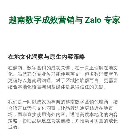
越南数字成效营销与 Zalo 专家
在地文化洞察与原生内容策略
在越南，数字营销的成功关键，在于真正理解在地文
化。虽然部分专业族群能使用英文，但多数消费者仍
更偏好以越南语沟通。对于区域性族群而言，更需要
结合本地化语言与利基媒体是赢得信任的关键。
我们是一间以成效为导向的越南数字营销代理商，结
合语言优势与文化洞察，让品牌沟通更贴近在地市
场，而非直接使用海外内容。透过高度本地化的内容
策略，协助品牌建立真实连结，并推动可衡量的成长
成效。