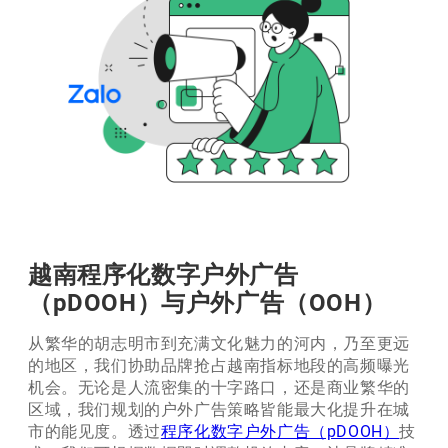
越南程序化数字户外广告
（pDOOH）与户外广告（OOH）
从繁华的胡志明市到充满文化魅力的河内，乃至更远
的地区，我们协助品牌抢占越南指标地段的高频曝光
机会。无论是人流密集的十字路口，还是商业繁华的
区域，我们规划的户外广告策略皆能最大化提升在城
市的能见度。透过
程序化数字户外广告（pDOOH）
技