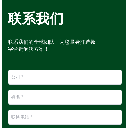
联系我们
联系我们的全球团队，为您量身打造数
字营销解决方案！