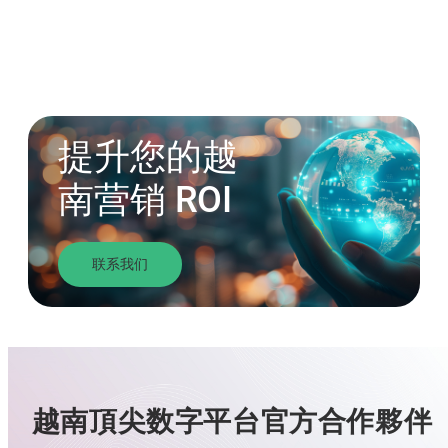
提升您的越
南营销 ROI
联系我们
越南頂尖数字平台官方合作夥伴