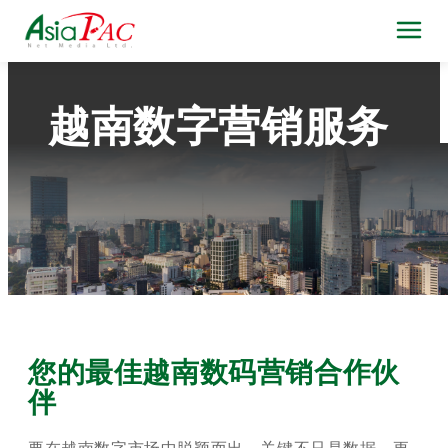
越南数字营销服务
您的最佳越南数码营销合作伙
伴