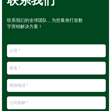
联系我们
联系我们的全球团队，为您量身打造数
字营销解决方案！