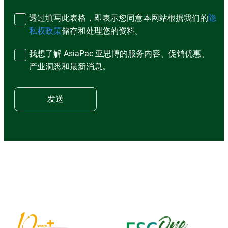
透过填写此表格，即表示您同意本网站根据我们的
隐
私权政策
储存和处理您的资料。
我想了解 AsiaPac 亚思博的服务内容、促销优惠、
产业洞悉和最新消息。
发送