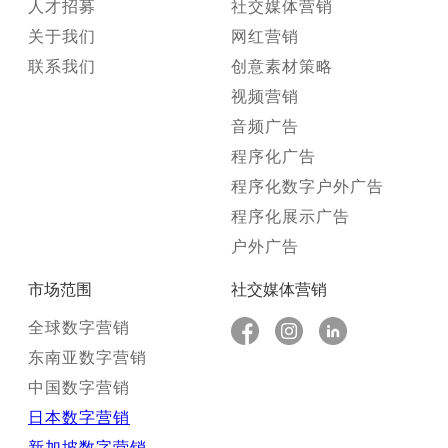
人才招募
社交媒体营销
关于我们
网红营销
联系我们
创意素材策略
视频营销
音频广告
程序化广告
程序化数字户外广告
程序化展示广告
户外广告
市场范围
社交媒体营销
全球数字营销
东南亚数字营销
中国数字营销
日本数字营销
新加坡数字营销