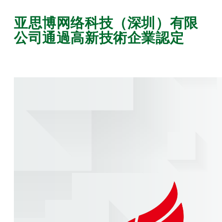
亚思博网络科技（深圳）有限
公司通過高新技術企業認定