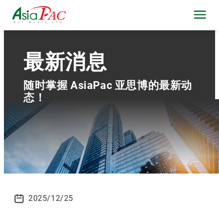
最新消息
随时掌握 AsiaPac 亚思博的最新动
态！
2025/12/25