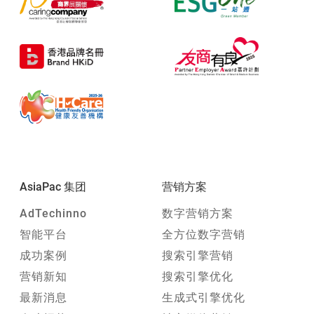
AsiaPac 集团
营销方案
AdTechinno
数字营销方案
智能平台
全方位数字营销
成功案例
搜索引擎营销
营销新知
搜索引擎优化
最新消息
生成式引擎优化