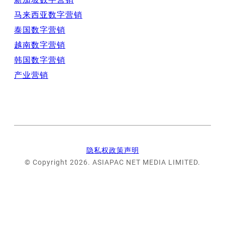
马来西亚数字营销
泰国数字营销
越南数字营销
韩国数字营销
产业营销
隐私权政策声明
© Copyright 2026. ASIAPAC NET MEDIA LIMITED.