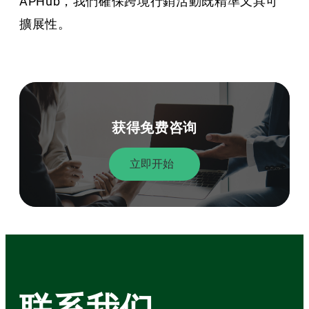
APHub，我們確保跨境行銷活動既精準又具可
擴展性。
获得免费咨询
立即开始