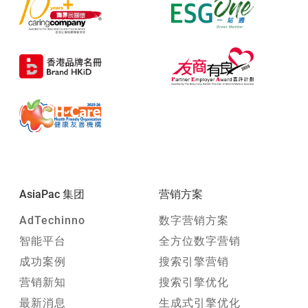
AsiaPac 集团
营销方案
AdTechinno
数字营销方案
智能平台
全方位数字营销
成功案例
搜索引擎营销
营销新知
搜索引擎优化
最新消息
生成式引擎优化