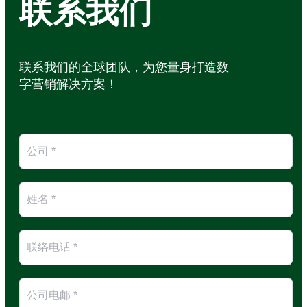
联系我们
联系我们的全球团队，为您量身打造数
字营销解决方案！