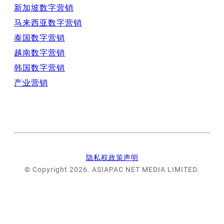
新加坡数字营销
马来西亚数字营销
泰国数字营销
越南数字营销
韩国数字营销
产业营销
隐私权政策声明
© Copyright 2026. ASIAPAC NET MEDIA LIMITED.