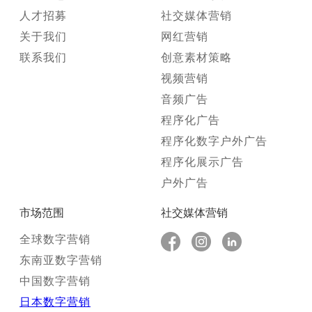
人才招募
社交媒体营销
关于我们
网红营销
联系我们
创意素材策略
视频营销
音频广告
程序化广告
程序化数字户外广告
程序化展示广告
户外广告
市场范围
社交媒体营销
全球数字营销
东南亚数字营销
中国数字营销
日本数字营销