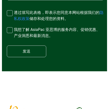
透过填写此表格，即表示您同意本网站根据我们的
隐
私权政策
储存和处理您的资料。
我想了解 AsiaPac 亚思博的服务内容、促销优惠、
产业洞悉和最新消息。
发送