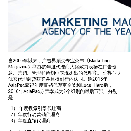
自2007年以来，广告界顶尖专业杂志《Marketing
Magazine》举办的年度代理商大奖致力表扬在广告创
意、营销、管理和策划中表现杰出的代理商。香港不少
优秀代理商曾获奖并且得到行内认同。继2015年
AsiaPac获得年度直销代理商金奖和Local Hero后，
2016年AsiaPac亦荣幸成为3个组别的最后五强，分别
是：
1） 年度搜索引擎代理商
2）年度行动营销代理商
3）年度直销代理商