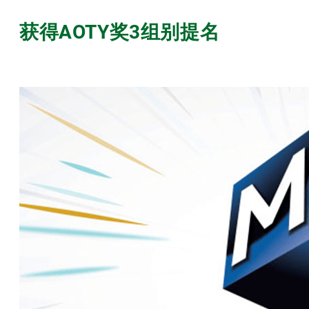
获得AOTY奖3组别提名