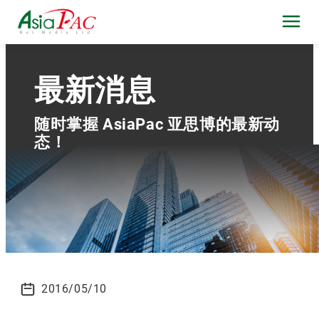
最新消息
随时掌握 AsiaPac 亚思博的最新动
态！
2016/05/10