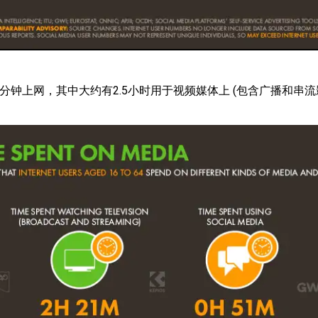
分钟上网，其中大约有2.5小时用于视频媒体上 (包含广播和串流