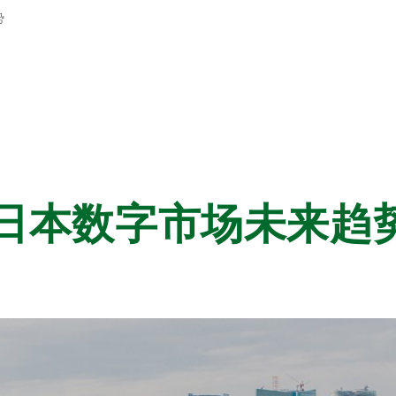
势
望日本数字市场未来趋