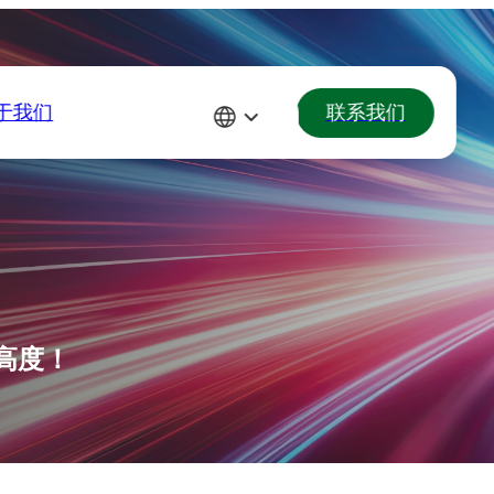
于我们
联系我们
高度！