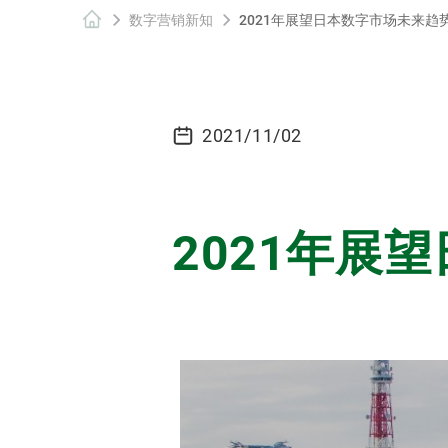
数字营销新知
2021年展望日本数字市场未来趋
2021/11/02
2021年展