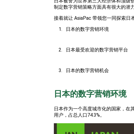
日本被誉为世界第三大经济体和顶级
制定数字营销策略方面具有很大的潜
接着就让 AsiaPac 带领您一同
日本的数字营销环境
日本最受欢迎的数字营销平台
日本的数字营销机会
日本的数字营销环境
日本作为一个高度城市化的国家，在其1.
用户，占总人口74.3%。