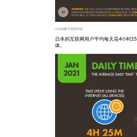
日本的数字营销环境
日本的互联网用户平均每天花4小时25
体。