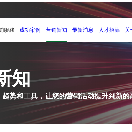
销服務
成功案例
营销新知
最新消息
人才招募
关
新知
、趋势和工具，让您的营销活动提升到新的