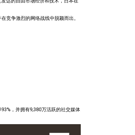
度发达的自由市场经济和技术，日本在
，并在竞争激烈的网络战线中脱颖而出。
3%，并拥有9,380万活跃的社交媒体