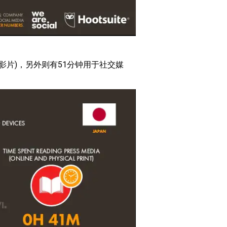
影片)，另外则有51分钟用于社交媒