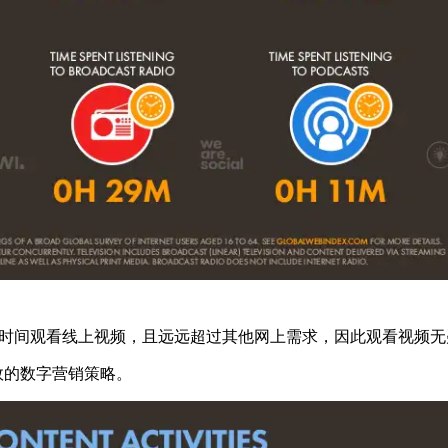
大量时间观看线上视频，且远远超过其他网上需求，因此观看视频
效的数字营销策略。