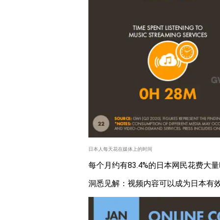
日本人每天花在媒体上的时间
每个月约有83.4%的日本网民花费
洞悉见解：视频内容可以成为日本有