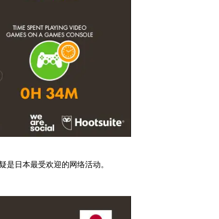
无疑是日本最受欢迎的网络活动。