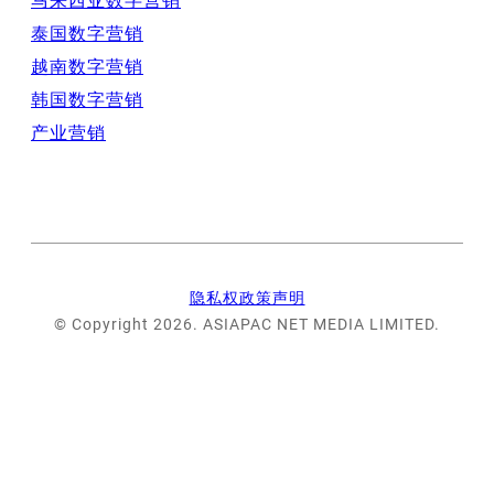
马来西亚数字营销
泰国数字营销
越南数字营销
韩国数字营销
产业营销
隐私权政策声明
© Copyright 2026. ASIAPAC NET MEDIA LIMITED.