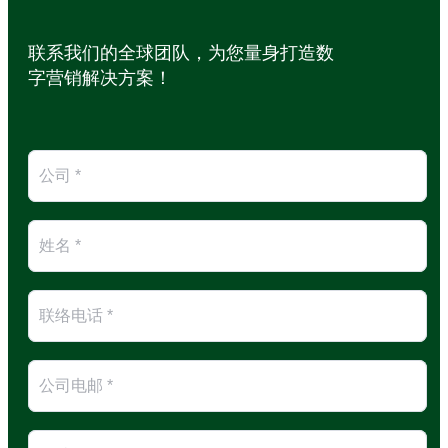
联系我们的全球团队，为您量身打造数
字营销解决方案！