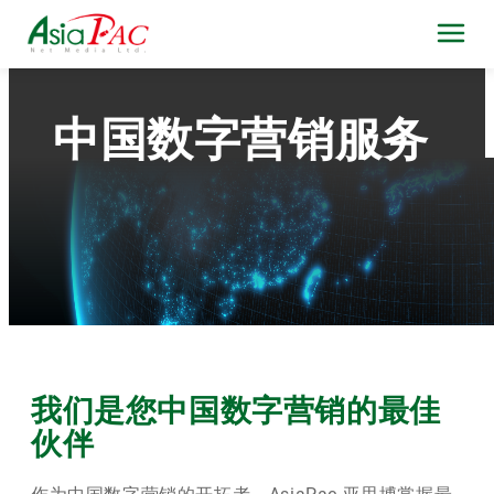
中国数字营销服务
我们是您中国数字营销的最佳
伙伴