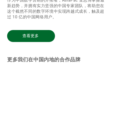
作为中国数字营销的开拓者，AsiaPac 亚思博掌握最
新趋势，并拥有实力坚强的中国专家团队，将助您在
这个截然不同的数字环境中实现跨越式成长，触及超
过 10 亿的中国网络用户。
查看更多
更多我们在中国内地的合作品牌