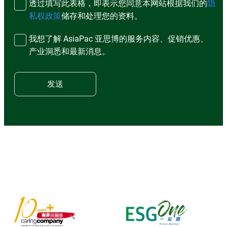
透过填写此表格，即表示您同意本网站根据我们的
隐
私权政策
储存和处理您的资料。
我想了解 AsiaPac 亚思博的服务内容、促销优惠、
产业洞悉和最新消息。
发送