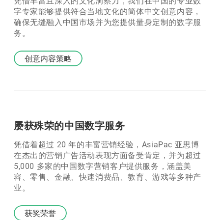
凭借丰富且深入的文化洞察力，我们在中国的专业数
字专家能够提供符合当地文化的简体中文创意内容，
确保无缝融入中国市场并为您提供量身定制的数字服
务。
创意内容策略
屡获殊荣的中国数字服务
凭借着超过 20 年的丰富营销经验，AsiaPac 亚思博
在杰出的营销广告活动表现方面备受肯定，并为超过
5,000 多家的中国数字营销客户提供服务，涵盖美
容、零售、金融、快速消费品、教育、游戏等多种产
业。
获奖荣誉