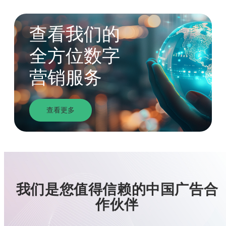
查看我们的
全方位数字
营销服务
查看更多
我们是您值得信赖的中国广告合
作伙伴