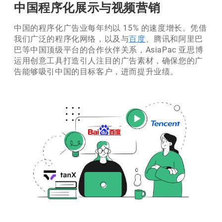
中国程序化展示与视频营销
中国的程序化广告业每年约以 15% 的速度增长。凭借
我们广泛的程序化网络，以及与
百度
、腾讯和阿里巴
巴等中国顶级平台的合作伙伴关系，AsiaPac 亚思博
运用创意工具打造引人注目的广告素材，确保您的广
告能够吸引中国的目标客户，进而提升业绩。