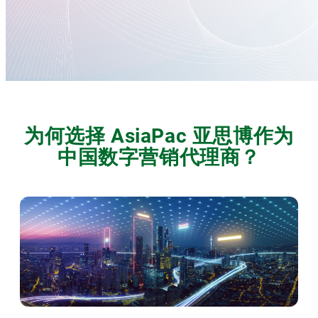
为何选择 AsiaPac 亚思博作为
中国数字营销代理商？