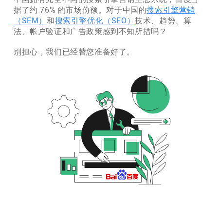
据了约 76% 的市场份额。对于中国的
搜索引擎营销
（SEM）
和
搜索引擎优化（SEO）
技术、趋势、算
法、帐户验证和广告政策感到不知所措吗？
别担心，我们已经替您准备好了。