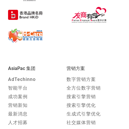
AsiaPac 集团
营销方案
AdTechinno
数字营销方案
智能平台
全方位数字营销
成功案例
搜索引擎营销
营销新知
搜索引擎优化
最新消息
生成式引擎优化
人才招募
社交媒体营销