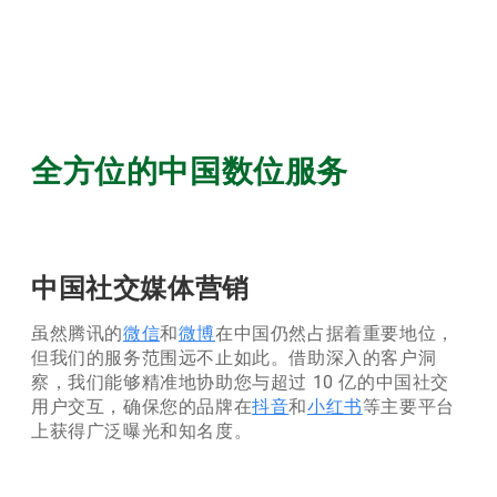
全方位的中国数位服务
中国社交媒体营销
虽然腾讯的
微信
和
微博
在中国仍然占据着重要地位，
但我们的服务范围远不止如此。借助深入的客户洞
察，我们能够精准地协助您与超过 10 亿的中国社交
用户交互，确保您的品牌在
抖音
和
小红书
等主要平台
上获得广泛曝光和知名度。