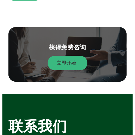
获得免费咨询
立即开始
联系我们