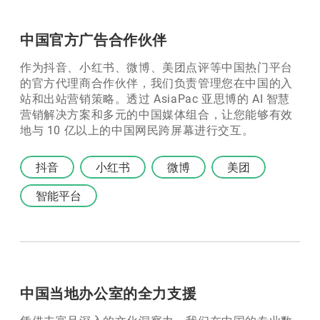
中国官方广告合作伙伴
作为抖音、小红书、微博、美团点评等中国热门平台
的官方代理商合作伙伴，我们负责管理您在中国的入
站和出站营销策略。透过 AsiaPac 亚思博的 AI 智慧
营销解决方案和多元的中国媒体组合，让您能够有效
地与 10 亿以上的中国网民跨屏幕进行交互。
抖音
小红书
微博
美团
智能平台
中国当地办公室的全力支援