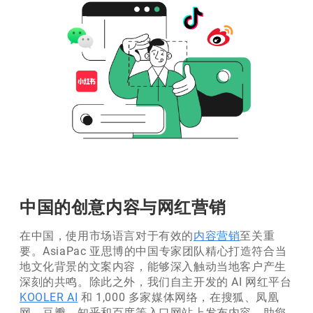
中国的创意内容与网红营销
在中国，使用市场语言对于有效的
内容营销
至关重
要。AsiaPac 亚思博的中国专家团队精心打造符合当
地文化背景的文案内容，能够深入触动当地客户产生
深刻的共鸣。除此之外，我们自主开发的 AI 网红平台
KOOLER AI
和 1,000 多家媒体网络，在搜狐、凤凰
网、豆瓣、知乎和百度等入口网站上发布内容，助您