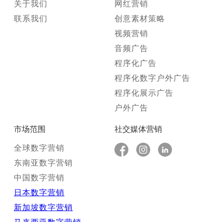
关于我们
网红营销
联系我们
创意素材策略
视频营销
音频广告
程序化广告
程序化数字户外广告
程序化展示广告
户外广告
市场范围
社交媒体营销
全球数字营销
东南亚数字营销
中国数字营销
日本数字营销
新加坡数字营销