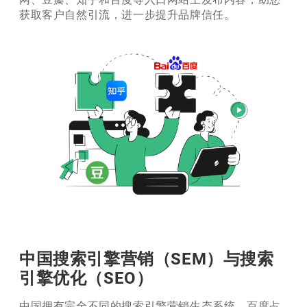
获取客户自然引流，进一步提升品牌信任。
中国搜索引擎营销（SEM）与搜索
引擎优化（SEO）
中国拥有完全不同的搜索引擎营销生态系统，百度占